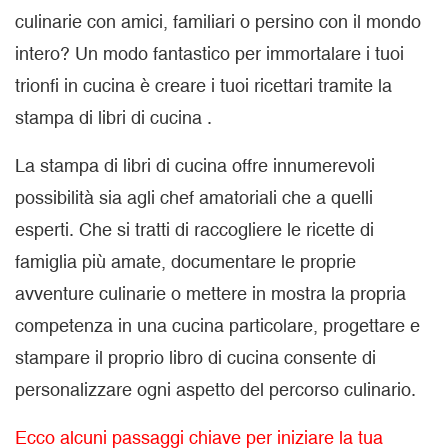
culinarie con amici, familiari o persino con il mondo
intero? Un modo fantastico per immortalare i tuoi
trionfi in cucina è creare i tuoi ricettari tramite
la
stampa di libri di cucina
.
La stampa di libri di cucina offre innumerevoli
possibilità sia agli chef amatoriali che a quelli
esperti. Che si tratti di raccogliere le ricette di
famiglia più amate, documentare le proprie
avventure culinarie o mettere in mostra la propria
competenza in una cucina particolare, progettare e
stampare il proprio libro di cucina consente di
personalizzare ogni aspetto del percorso culinario.
Ecco alcuni passaggi chiave per iniziare la tua