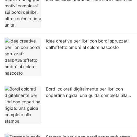
tinta unita.
Idee creative per libri con bordi spruzzati:
dall'effetto ombré al colore nascosto
Bordi colorati digitalmente per libri con
copertina rigida: una guida completa alla
stampa
Stampa in serie con bordi spruzzati: come