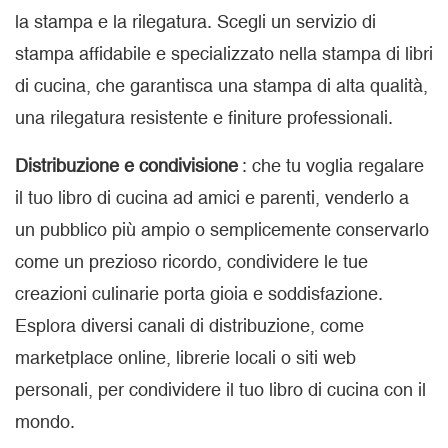
la stampa e la rilegatura. Scegli un servizio di
stampa affidabile e specializzato nella stampa di libri
di cucina, che garantisca una stampa di alta qualità,
una rilegatura resistente e finiture professionali.
Distribuzione e condivisione
: che tu voglia regalare
il tuo libro di cucina ad amici e parenti, venderlo a
un pubblico più ampio o semplicemente conservarlo
come un prezioso ricordo, condividere le tue
creazioni culinarie porta gioia e soddisfazione.
Esplora diversi canali di distribuzione, come
marketplace online, librerie locali o siti web
personali, per condividere il tuo libro di cucina con il
mondo.