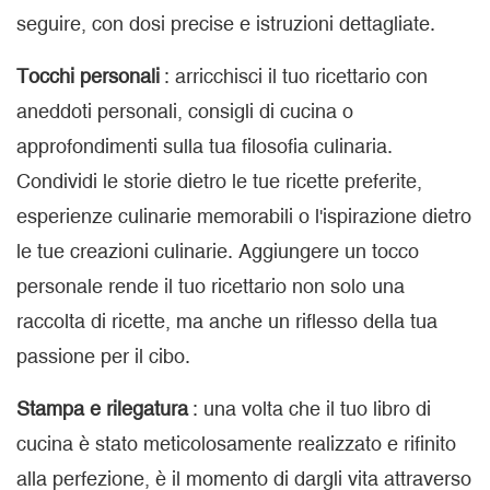
seguire, con dosi precise e istruzioni dettagliate.
Tocchi personali
: arricchisci il tuo ricettario con
aneddoti personali, consigli di cucina o
approfondimenti sulla tua filosofia culinaria.
Condividi le storie dietro le tue ricette preferite,
esperienze culinarie memorabili o l'ispirazione dietro
le tue creazioni culinarie. Aggiungere un tocco
personale rende il tuo ricettario non solo una
raccolta di ricette, ma anche un riflesso della tua
passione per il cibo.
Stampa e rilegatura
: una volta che il tuo libro di
cucina è stato meticolosamente realizzato e rifinito
alla perfezione, è il momento di dargli vita attraverso