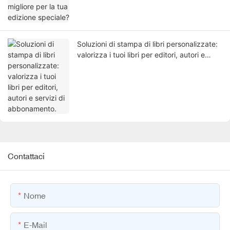
Soluzioni di stampa di libri personalizzate:
valorizza i tuoi libri per editori, autori e
servizi di abbonamento.
Contattaci
Nome
E-Mail