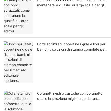
mantenere la qualità su larga scala per gli
editori
Bordi spruzzati, copertine rigide e libri per
bambini: soluzioni di stampa complete per
il mercato editoriale moderno.
Cofanetti rigidi o custodie con cofanetto:
qual è la soluzione migliore per la tua
edizione speciale?