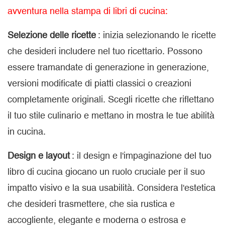
avventura nella stampa di libri di cucina:
Selezione delle ricette
: inizia selezionando le ricette
che desideri includere nel tuo ricettario. Possono
essere tramandate di generazione in generazione,
versioni modificate di piatti classici o creazioni
completamente originali. Scegli ricette che riflettano
il tuo stile culinario e mettano in mostra le tue abilità
in cucina.
Design e layout
: il design e l'impaginazione del tuo
libro di cucina giocano un ruolo cruciale per il suo
impatto visivo e la sua usabilità. Considera l'estetica
che desideri trasmettere, che sia rustica e
accogliente, elegante e moderna o estrosa e