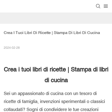
Crea I Tuoi Libri Di Ricette | Stampa Di Libri Di Cucina
2024-02-28
Crea i tuoi libri di ricette | Stampa di libri
di cucina
Sei un appassionato di cucina con un tesoro di
ricette di famiglia, invenzioni sperimentali o classici
collaudati? Sogni di condividere le tue creazioni