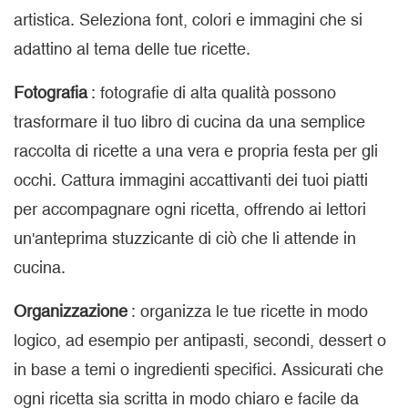
artistica. Seleziona font, colori e immagini che si
adattino al tema delle tue ricette.
Fotografia
: fotografie di alta qualità possono
trasformare il tuo libro di cucina da una semplice
raccolta di ricette a una vera e propria festa per gli
occhi. Cattura immagini accattivanti dei tuoi piatti
per accompagnare ogni ricetta, offrendo ai lettori
un'anteprima stuzzicante di ciò che li attende in
cucina.
Organizzazione
: organizza le tue ricette in modo
logico, ad esempio per antipasti, secondi, dessert o
in base a temi o ingredienti specifici. Assicurati che
ogni ricetta sia scritta in modo chiaro e facile da