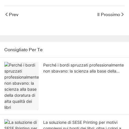
Prev
Il Prossimo
Consigliato Per Te
Perché i bordi spruzzati professionalmente
non sbavano: la scienza alla base della
doratura di alta qualità dei libri
La soluzione di SESE Printing per motivi
complessi sui bordi dei libri: oltre i colori a