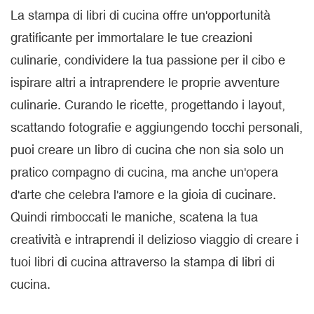
La stampa di libri di cucina offre un'opportunità
gratificante per immortalare le tue creazioni
culinarie, condividere la tua passione per il cibo e
ispirare altri a intraprendere le proprie avventure
culinarie. Curando le ricette, progettando i layout,
scattando fotografie e aggiungendo tocchi personali,
puoi creare un libro di cucina che non sia solo un
pratico compagno di cucina, ma anche un'opera
d'arte che celebra l'amore e la gioia di cucinare.
Quindi rimboccati le maniche, scatena la tua
creatività e intraprendi il delizioso viaggio di creare i
tuoi libri di cucina attraverso la stampa di libri di
cucina.