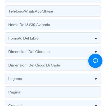
Telefono/WhatsApp/Skype
Nome Dell&#39;azienda
Formato Del Libro
Dimensioni Del Giornale
Dimensioni Del Gioco Di Carte
Legame
Pagina
Quantità