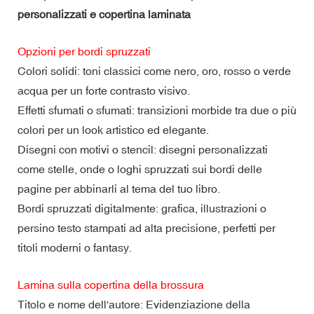
personalizzati e copertina laminata
Opzioni per bordi spruzzati
Colori solidi: toni classici come nero, oro, rosso o verde
acqua per un forte contrasto visivo.
Effetti sfumati o sfumati: transizioni morbide tra due o più
colori per un look artistico ed elegante.
Disegni con motivi o stencil: disegni personalizzati
come stelle, onde o loghi spruzzati sui bordi delle
pagine per abbinarli al tema del tuo libro.
Bordi spruzzati digitalmente: grafica, illustrazioni o
persino testo stampati ad alta precisione, perfetti per
titoli moderni o fantasy.
Lamina sulla copertina della brossura
Titolo e nome dell'autore: Evidenziazione della