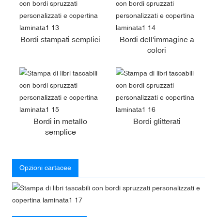
Bordi stampati semplici
Bordi dell'immagine a
colori
Bordi in metallo
Bordi glitterati
semplice
Opzioni cartacee