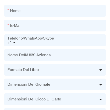
Nome
E-Mail
Telefono/WhatsApp/Skype
+1
Nome Dell&#39;azienda
Formato Del Libro
Dimensioni Del Giornale
Dimensioni Del Gioco Di Carte