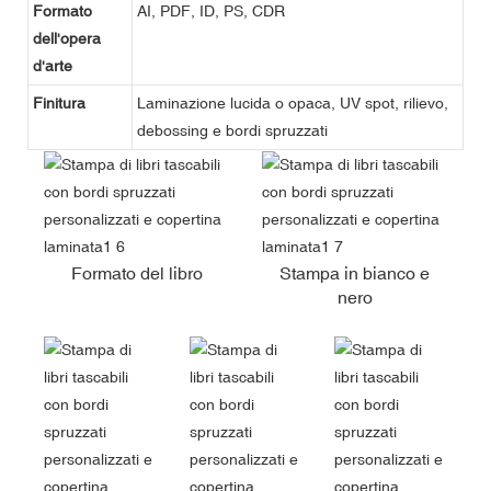
Formato
AI, PDF, ID, PS, CDR
dell'opera
d'arte
Finitura
Laminazione lucida o opaca, UV spot, rilievo,
debossing e bordi spruzzati
Formato del libro
Stampa in bianco e
nero