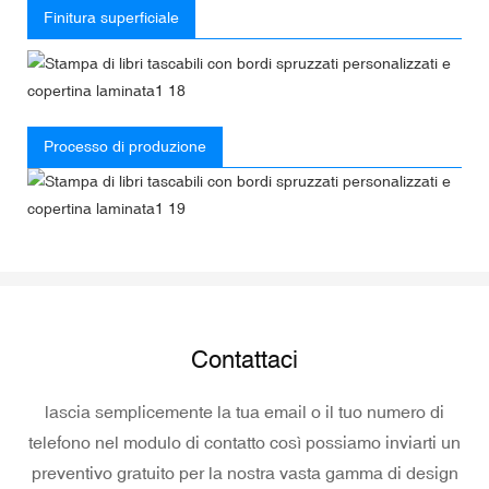
Finitura superficiale
Processo di produzione
Contattaci
lascia semplicemente la tua email o il tuo numero di
telefono nel modulo di contatto così possiamo inviarti un
preventivo gratuito per la nostra vasta gamma di design