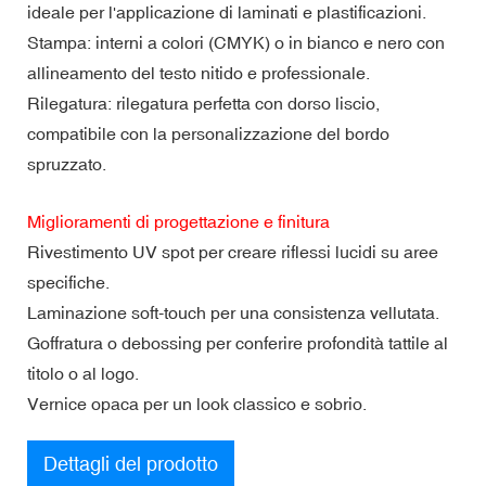
ideale per l'applicazione di laminati e plastificazioni.
Stampa: interni a colori (CMYK) o in bianco e nero con
allineamento del testo nitido e professionale.
Rilegatura: rilegatura perfetta con dorso liscio,
compatibile con la personalizzazione del bordo
spruzzato.
Miglioramenti di progettazione e finitura
Rivestimento UV spot per creare riflessi lucidi su aree
specifiche.
Laminazione soft-touch per una consistenza vellutata.
Goffratura o debossing per conferire profondità tattile al
titolo o al logo.
Vernice opaca per un look classico e sobrio.
Dettagli del prodotto