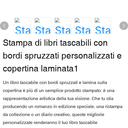
Stampa di libri tascabili con
bordi spruzzati personalizzati e
copertina laminata1
Un libro tascabile con bordi spruzzati e lamina sulla
copertina è più di un semplice prodotto stampato: è una
rappresentazione artistica della tua visione. Che tu stia
producendo un romanzo in edizione speciale, una ristampa
da collezione o un diario creativo, queste migliorie
personalizzate renderanno il tuo libro tascabile