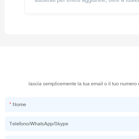
lascia semplicemente la tua email o il tuo numero 
Nome
Telefono/WhatsApp/Skype