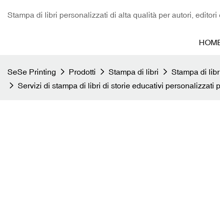
Stampa di libri personalizzati di alta qualità per autori, editori
HOM
SeSe Printing
Prodotti
Stampa di libri
Stampa di libr
Servizi di stampa di libri di storie educativi personalizzati