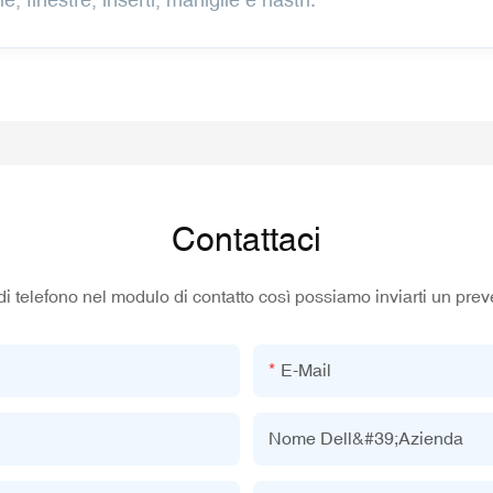
Contattaci
di telefono nel modulo di contatto così possiamo inviarti un prev
E-Mail
Nome Dell&#39;azienda