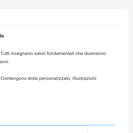
da
. Tutti insegnano valori fondamentali che dureranno
anni.
. Contengono testo personalizzato, illustrazioni