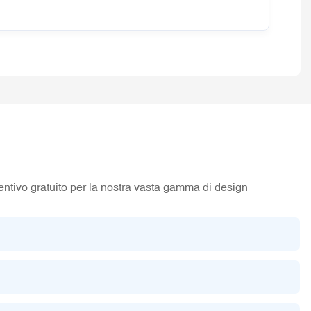
entivo gratuito per la nostra vasta gamma di design