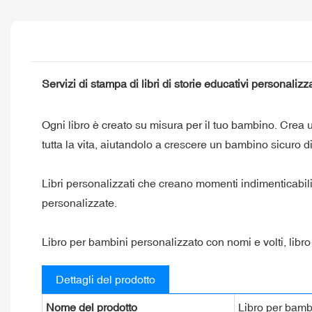
Servizi di stampa di libri di storie educativi personalizz
Ogni libro è creato su misura per il tuo bambino. Crea
tutta la vita, aiutandolo a crescere un bambino sicuro di
Libri personalizzati che creano momenti indimenticabili 
personalizzate.
Libro per bambini personalizzato con nomi e volti, libr
Dettagli del prodotto
Nome del prodotto
Libro per bamb