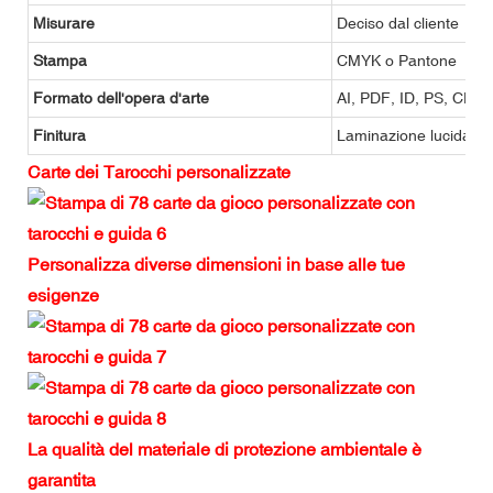
Misurare
Deciso dal cliente
Stampa
CMYK o Pantone
Formato dell'opera d'arte
AI, PDF, ID, PS, CDR
Finitura
Laminazione lucida o o
Carte dei Tarocchi personalizzate
Personalizza diverse dimensioni in base alle tue
esigenze
La qualità del materiale di protezione ambientale è
garantita