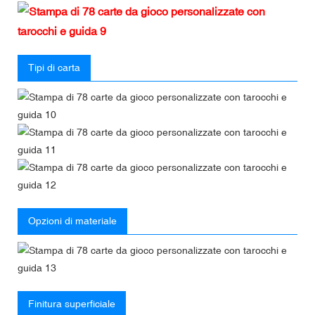
Tipi di carta
Opzioni di materiale
Finitura superficiale