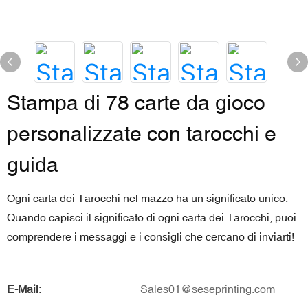
Stampa di 78 carte da gioco
personalizzate con tarocchi e
guida
Ogni carta dei Tarocchi nel mazzo ha un significato unico.
Quando capisci il significato di ogni carta dei Tarocchi, puoi
comprendere i messaggi e i consigli che cercano di inviarti!
E-Mail:
Sales01@seseprinting.com