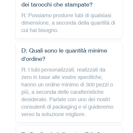
dei tarocchi che stampate?
R: Possiamo produrre tubi di qualsiasi
dimensione, a seconda della quantità di
cui hai bisogno.
D: Quali sono le quantità minime
d'ordine?
R: I tubi personalizzati, realizzati da
zero in base alle vostre specifiche,
hanno un ordine minimo di 300 pezzi o
più, a seconda delle caratteristiche
desiderate. Parlate con uno dei nostri
consulenti di packaging e vi guideremo
verso la soluzione migliore.