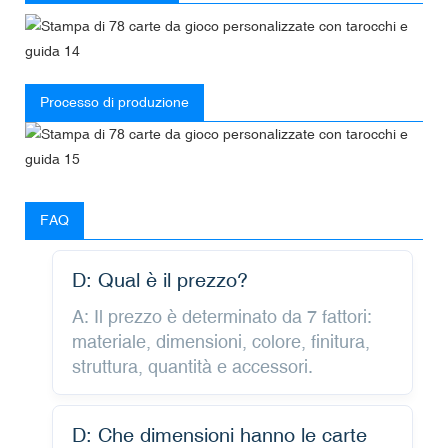
Processo di produzione
FAQ
D: Qual è il prezzo?
A: Il prezzo è determinato da 7 fattori:
materiale, dimensioni, colore, finitura,
struttura, quantità e accessori.
D: Che dimensioni hanno le carte