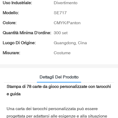
Uso Industriale:
Divertimento
Modello:
SE717
Colore:
CMYK/Panton
Quantità Minima D'ordine:
300 set
Luogo Di Origine:
Guangdong, Cina
Misurare:
Costume
Dettagli Del Prodotto
Stampa di 78 carte da gioco personalizzate con tarocchi
e guida
Una carta dei tarocchi personalizzata può essere
progettata per adattarsi alle esigenze e alla situazione