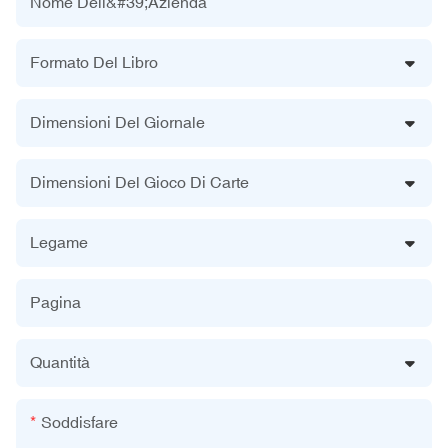
Nome Dell&#39;azienda
Formato Del Libro
Dimensioni Del Giornale
Dimensioni Del Gioco Di Carte
Legame
Pagina
Quantità
Soddisfare