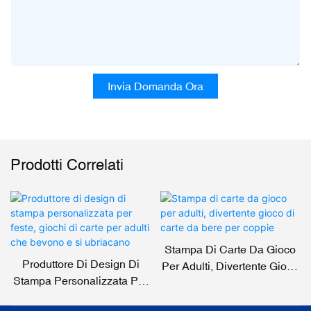
Invia Domanda Ora
Prodotti Correlati
Stampa Di Carte Da Gioco
Produttore Di Design Di
Per Adulti, Divertente Gioco
Stampa Personalizzata Per
Di Carte Da Bere Per
Feste, Giochi Di Carte Per
Coppie