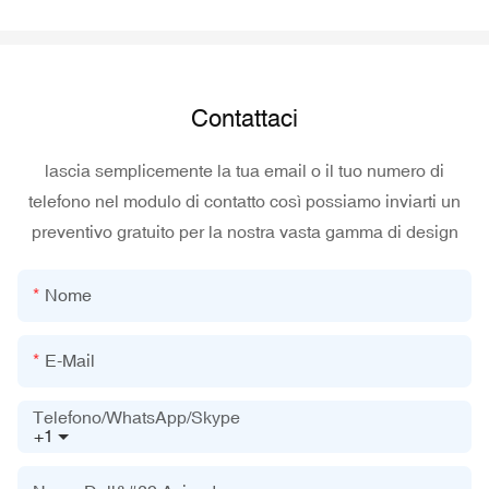
Contattaci
lascia semplicemente la tua email o il tuo numero di
telefono nel modulo di contatto così possiamo inviarti un
preventivo gratuito per la nostra vasta gamma di design
Nome
E-Mail
Telefono/WhatsApp/Skype
+1