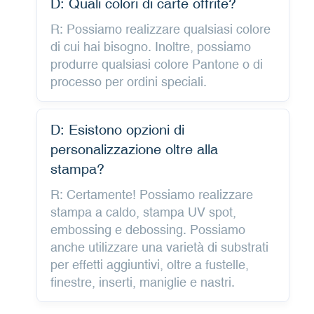
D: Quali colori di carte offrite?
R: Possiamo realizzare qualsiasi colore
di cui hai bisogno. Inoltre, possiamo
produrre qualsiasi colore Pantone o di
processo per ordini speciali.
D: Esistono opzioni di
personalizzazione oltre alla
stampa?
R: Certamente! Possiamo realizzare
stampa a caldo, stampa UV spot,
embossing e debossing. Possiamo
anche utilizzare una varietà di substrati
per effetti aggiuntivi, oltre a fustelle,
finestre, inserti, maniglie e nastri.