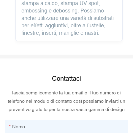
stampa a caldo, stampa UV spot,
embossing e debossing. Possiamo
anche utilizzare una varietà di substrati
per effetti aggiuntivi, oltre a fustelle,
finestre, inserti, maniglie e nastri.
Contattaci
lascia semplicemente la tua email o il tuo numero di
telefono nel modulo di contatto così possiamo inviarti un
preventivo gratuito per la nostra vasta gamma di design
Nome