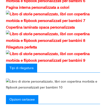
Pagina interna personalizzata a colori
Copertina laminata opaca personalizzata
Rilegatura perfetta
Tipi di rilegatura
Opzioni cartacee