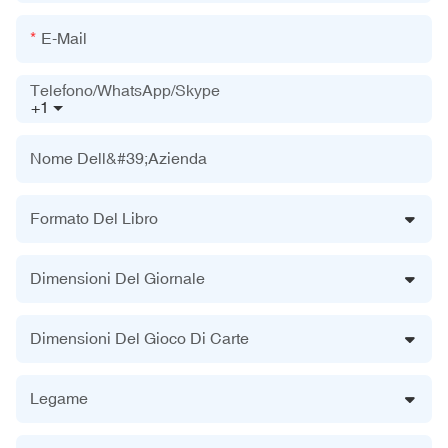
E-Mail
Telefono/WhatsApp/Skype
+1
Nome Dell&#39;azienda
Formato Del Libro
Dimensioni Del Giornale
Dimensioni Del Gioco Di Carte
Legame