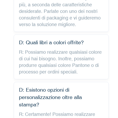
più, a seconda delle caratteristiche
desiderate. Parlate con uno dei nostri
consulenti di packaging e vi guideremo
verso la soluzione migliore.
D: Quali libri a colori offrite?
R: Possiamo realizzare qualsiasi colore
di cui hai bisogno. Inoltre, possiamo
produrre qualsiasi colore Pantone o di
processo per ordini speciali.
D: Esistono opzioni di
personalizzazione oltre alla
stampa?
R: Certamente! Possiamo realizzare