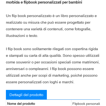
morbida e flipbook personalizzati per bambini
Un flip book personalizzato è un libro personalizzato e
realizzato su misura che può essere progettato per
contenere una varietà di contenuti, come fotografie,
illustrazioni o testo.
I flip book sono solitamente rilegati con copertina rigida
e stampati su carta di alta qualità. Sono spesso utilizzati
come souvenir o per occasioni speciali come matrimoni,
anniversari o compleanni. I flip book possono essere
utilizzati anche per scopi di marketing, poiché possono
essere personalizzati con loghi e marchi.
Dettagli del prodotto
Nome del prodotto
Flipbook personalizza