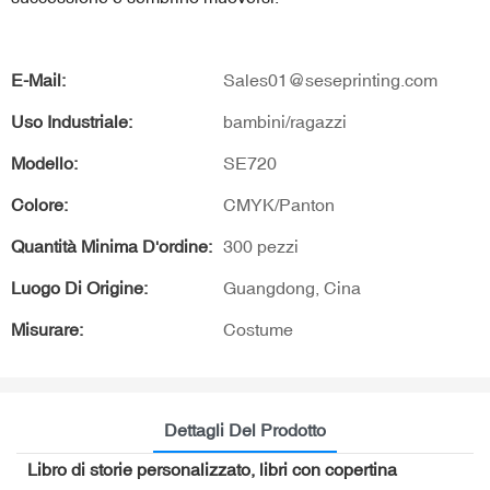
E-Mail:
Sales01@seseprinting.com
Uso Industriale:
bambini/ragazzi
Modello:
SE720
Colore:
CMYK/Panton
Quantità Minima D'ordine:
300 pezzi
Luogo Di Origine:
Guangdong, Cina
Misurare:
Costume
Dettagli Del Prodotto
Libro di storie personalizzato, libri con copertina