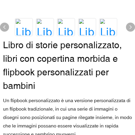
Libro di storie personalizzato,
libri con copertina morbida e
flipbook personalizzati per
bambini
Un flipbook personalizzato è una versione personalizzata di
un flipbook tradizionale, in cui una serie di immagini o
disegni sono posizionati su pagine rilegate insieme, in modo
che le immagini possano essere visualizzate in rapida
successione e sembrino muoversi.