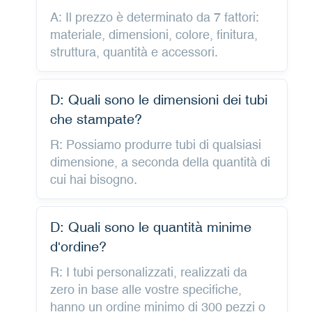
A: Il prezzo è determinato da 7 fattori:
materiale, dimensioni, colore, finitura,
struttura, quantità e accessori.
D: Quali sono le dimensioni dei tubi
che stampate?
R: Possiamo produrre tubi di qualsiasi
dimensione, a seconda della quantità di
cui hai bisogno.
D: Quali sono le quantità minime
d'ordine?
R: I tubi personalizzati, realizzati da
zero in base alle vostre specifiche,
hanno un ordine minimo di 300 pezzi o