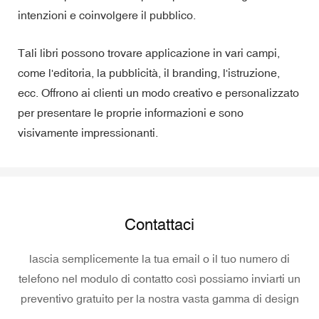
intenzioni e coinvolgere il pubblico.
Tali libri possono trovare applicazione in vari campi,
come l'editoria, la pubblicità, il branding, l'istruzione,
ecc. Offrono ai clienti un modo creativo e personalizzato
per presentare le proprie informazioni e sono
visivamente impressionanti.
Contattaci
lascia semplicemente la tua email o il tuo numero di
telefono nel modulo di contatto così possiamo inviarti un
preventivo gratuito per la nostra vasta gamma di design