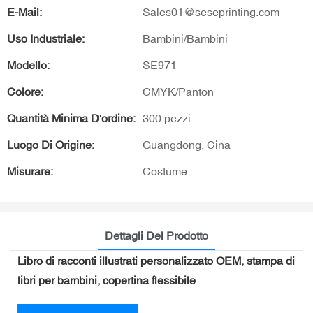
E-Mail:
Sales01@seseprinting.com
Uso Industriale:
Bambini/Bambini
Modello:
SE971
Colore:
CMYK/Panton
Quantità Minima D'ordine:
300 pezzi
Luogo Di Origine:
Guangdong, Cina
Misurare:
Costume
Dettagli Del Prodotto
Libro di racconti illustrati personalizzato OEM, stampa di
libri per bambini, copertina flessibile