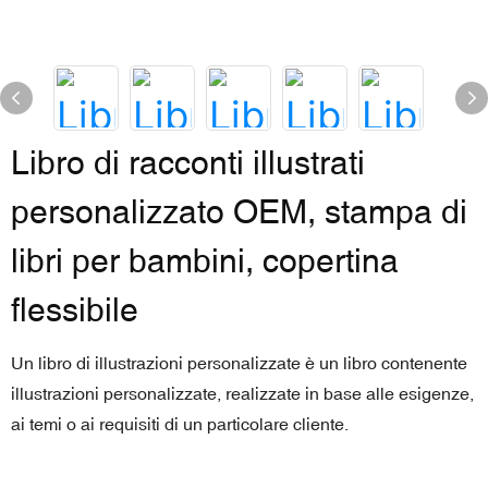
Libro di racconti illustrati
personalizzato OEM, stampa di
libri per bambini, copertina
flessibile
Un libro di illustrazioni personalizzate è un libro contenente
illustrazioni personalizzate, realizzate in base alle esigenze,
ai temi o ai requisiti di un particolare cliente.