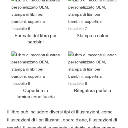
Formato del libro per
Stampa a colori
bambini
Copertina in
Rilegatura perfetta
laminazione lucida
Il libro può includere diversi tipi di illustrazioni, come
illustrazioni di libri illustrati, opere d'arte, illustrazioni di
marchi, illustrazioni in materiali didattici e altro ancora.