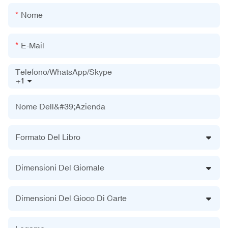
Nome
E-Mail
Telefono/WhatsApp/Skype
+1
Nome Dell&#39;azienda
Formato Del Libro
Dimensioni Del Giornale
Dimensioni Del Gioco Di Carte