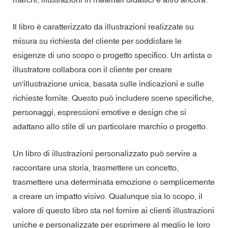
Il libro è caratterizzato da illustrazioni realizzate su
misura su richiesta del cliente per soddisfare le
esigenze di uno scopo o progetto specifico. Un artista o
illustratore collabora con il cliente per creare
un'illustrazione unica, basata sulle indicazioni e sulle
richieste fornite. Questo può includere scene specifiche,
personaggi, espressioni emotive e design che si
adattano allo stile di un particolare marchio o progetto.
Un libro di illustrazioni personalizzato può servire a
raccontare una storia, trasmettere un concetto,
trasmettere una determinata emozione o semplicemente
a creare un impatto visivo. Qualunque sia lo scopo, il
valore di questo libro sta nel fornire ai clienti illustrazioni
uniche e personalizzate per esprimere al meglio le loro