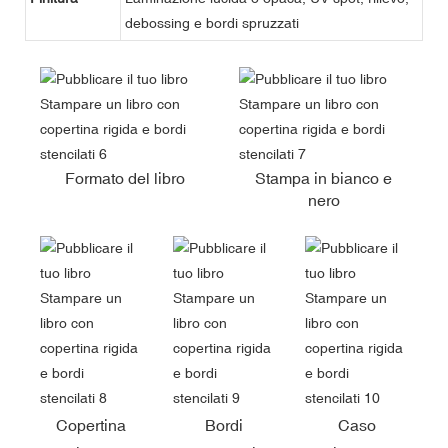
debossing e bordi spruzzati
Formato del libro
Stampa in bianco e
nero
Copertina
Bordi
Caso