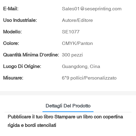
E-Mail:
Sales01@seseprinting.com
Uso Industriale:
Autore/Editore
Modello:
SE1077
Colore:
CMYK/Panton
Quantità Minima D'ordine:
300 pezzi
Luogo Di Origine:
Guangdong, Cina
Misurare:
6*9 pollici/Personalizzato
Dettagli Del Prodotto
Pubblicare il tuo libro Stampare un libro con copertina
rigida e bordi stencilati