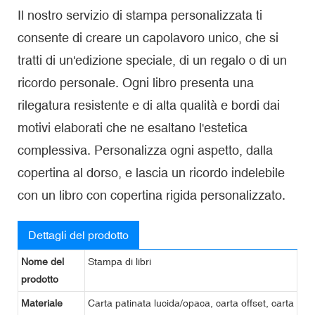
Il nostro servizio di stampa personalizzata ti
consente di creare un capolavoro unico, che si
tratti di un'edizione speciale, di un regalo o di un
ricordo personale. Ogni libro presenta una
rilegatura resistente e di alta qualità e bordi dai
motivi elaborati che ne esaltano l'estetica
complessiva. Personalizza ogni aspetto, dalla
copertina al dorso, e lascia un ricordo indelebile
con un libro con copertina rigida personalizzato.
Dettagli del prodotto
Nome del
Stampa di libri
prodotto
Materiale
Carta patinata lucida/opaca, carta offset, carta