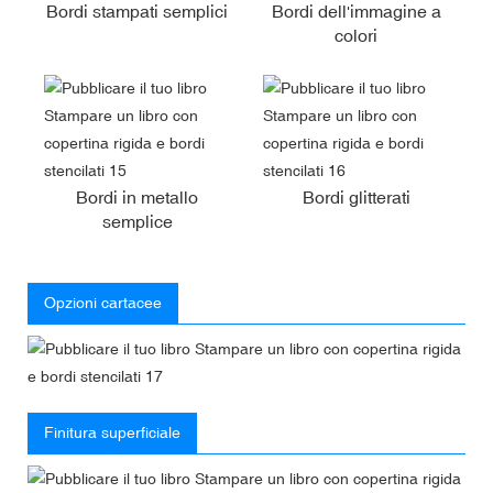
Bordi stampati semplici
Bordi dell'immagine a
colori
Bordi in metallo
Bordi glitterati
semplice
Opzioni cartacee
Finitura superficiale