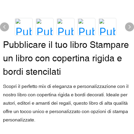
Pubblicare il tuo libro Stampare
un libro con copertina rigida e
bordi stencilati
Scopri il perfetto mix di eleganza e personalizzazione con il
nostro libro con copertina rigida e bordi decorati. Ideale per
autori, editori e amanti dei regali, questo libro di alta qualità
offre un tocco unico e personalizzato con opzioni di stampa
personalizzate.