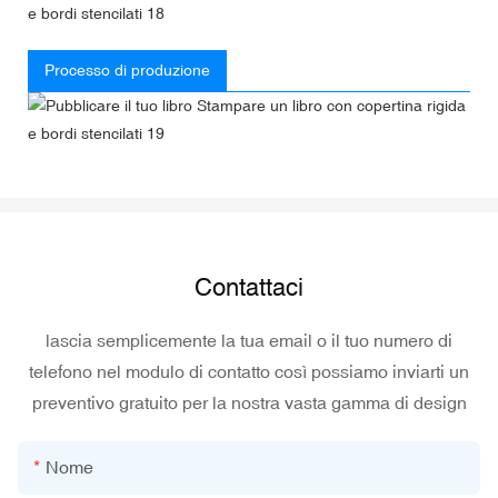
Processo di produzione
Contattaci
lascia semplicemente la tua email o il tuo numero di
telefono nel modulo di contatto così possiamo inviarti un
preventivo gratuito per la nostra vasta gamma di design
Nome