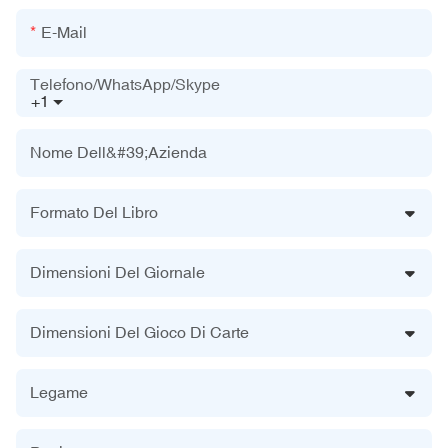
E-Mail
Telefono/WhatsApp/Skype
+1
Nome Dell&#39;azienda
Formato Del Libro
Dimensioni Del Giornale
Dimensioni Del Gioco Di Carte
Legame