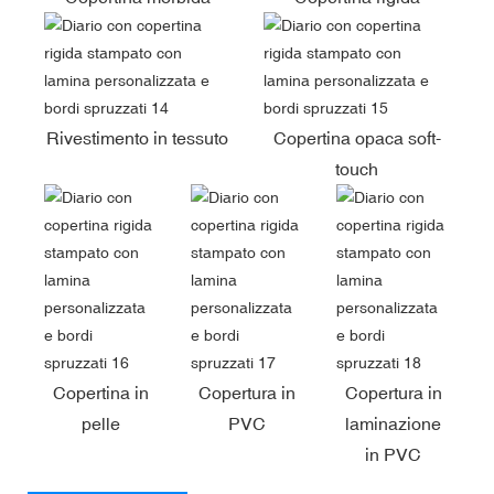
Rivestimento in tessuto
Copertina opaca soft-
touch
Copertina in
Copertura in
Copertura in
pelle
PVC
laminazione
in PVC