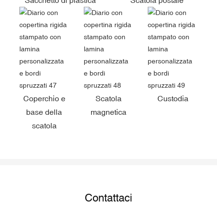
Coperchio e
Scatola
Custodia
base della
magnetica
scatola
Contattaci