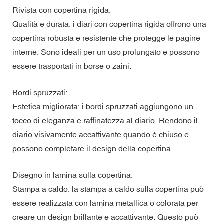
Rivista con copertina rigida:
Qualità e durata: i diari con copertina rigida offrono una
copertina robusta e resistente che protegge le pagine
interne. Sono ideali per un uso prolungato e possono
essere trasportati in borse o zaini.
Bordi spruzzati:
Estetica migliorata: i bordi spruzzati aggiungono un
tocco di eleganza e raffinatezza al diario. Rendono il
diario visivamente accattivante quando è chiuso e
possono completare il design della copertina.
Disegno in lamina sulla copertina:
Stampa a caldo: la stampa a caldo sulla copertina può
essere realizzata con lamina metallica o colorata per
creare un design brillante e accattivante. Questo può