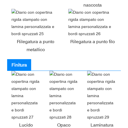
nascosta
Rilegatura a punto
Rilegatura a punto filo
metallico
Finitura
Lucido
Opaco
Laminatura