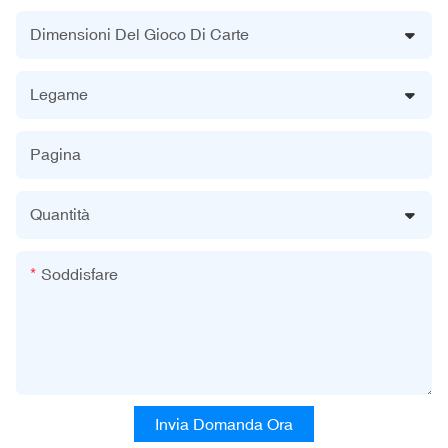
Dimensioni Del Gioco Di Carte
Legame
Pagina
Quantità
Soddisfare
Invia Domanda Ora