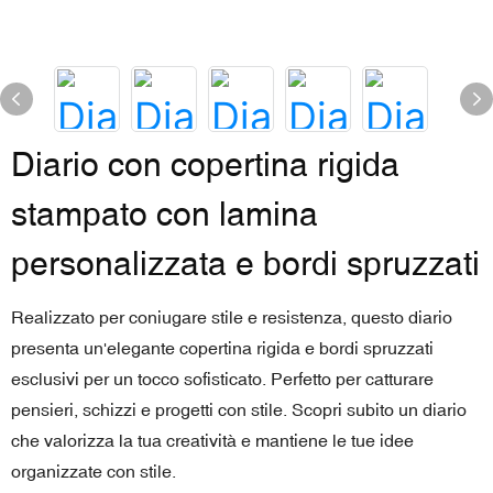
Diario con copertina rigida
stampato con lamina
personalizzata e bordi spruzzati
Realizzato per coniugare stile e resistenza, questo diario
presenta un'elegante copertina rigida e bordi spruzzati
esclusivi per un tocco sofisticato. Perfetto per catturare
pensieri, schizzi e progetti con stile. Scopri subito un diario
che valorizza la tua creatività e mantiene le tue idee
organizzate con stile.