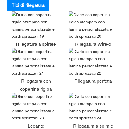
Tipi di rilegatura
Rilegatura a spirale
Rilegatura Wire-o
Rilegatura con
Rilegatura perfetta
copertina rigida
Legante
Rilegatura a spirale