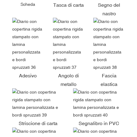
Scheda
Tasca di carta
Segno del
nastro
Adesivo
Angolo di
Fascia
metallo
elastica
Striscione di carta
Segnalibro in PVC