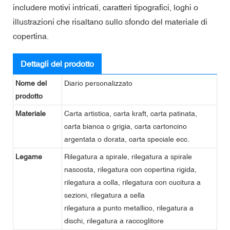
includere motivi intricati, caratteri tipografici, loghi o
illustrazioni che risaltano sullo sfondo del materiale di
copertina.
Dettagli del prodotto
Nome del
Diario personalizzato
prodotto
Materiale
Carta artistica, carta kraft, carta patinata,
carta bianca o grigia, carta cartoncino
argentata o dorata, carta speciale ecc.
Legame
Rilegatura a spirale, rilegatura a spirale
nascosta, rilegatura con copertina rigida,
rilegatura a colla, rilegatura con cucitura a
sezioni, rilegatura a sella
rilegatura a punto metallico, rilegatura a
dischi, rilegatura a raccoglitore