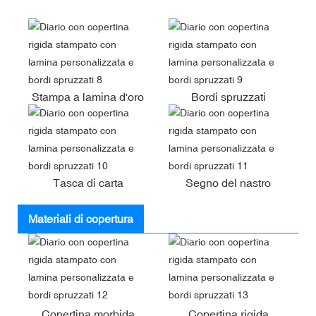
Stampa a lamina d'oro
Bordi spruzzati
Tasca di carta
Segno del nastro
Materiali di copertura
Copertina morbida
Copertina rigida