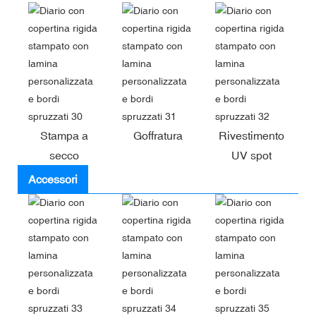
Stampa a
Goffratura
Rivestimento
secco
UV spot
Accessori