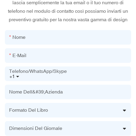
lascia semplicemente la tua email o il tuo numero di
telefono nel modulo di contatto così possiamo inviarti un
preventivo gratuito per la nostra vasta gamma di design
Nome
E-Mail
Telefono/WhatsApp/Skype
+1
Nome Dell&#39;azienda
Formato Del Libro
Dimensioni Del Giornale