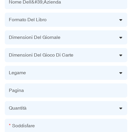
Nome Dell&#39;azienda
Formato Del Libro
Dimensioni Del Giornale
Dimensioni Del Gioco Di Carte
Legame
Pagina
Quantità
Soddisfare