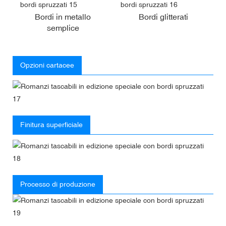
Bordi in metallo
Bordi glitterati
semplice
Opzioni cartacee
Finitura superficiale
Processo di produzione