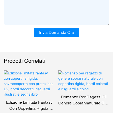
Invia Domanda Ora
Prodotti Correlati
Romanzo Per Ragazzi Di
Edizione Limitata Fantasy
Genere Soprannaturale Con
Con Copertina Rigida,
Copertina Rigida, Bordi