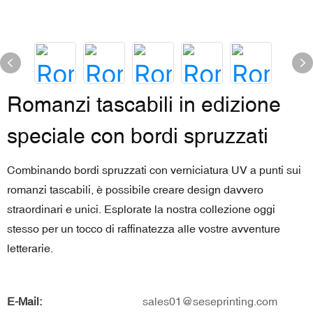
Romanzi tascabili in edizione
speciale con bordi spruzzati
Combinando bordi spruzzati con verniciatura UV a punti sui
romanzi tascabili, è possibile creare design davvero
straordinari e unici. Esplorate la nostra collezione oggi
stesso per un tocco di raffinatezza alle vostre avventure
letterarie.
E-Mail:
sales01@seseprinting.com