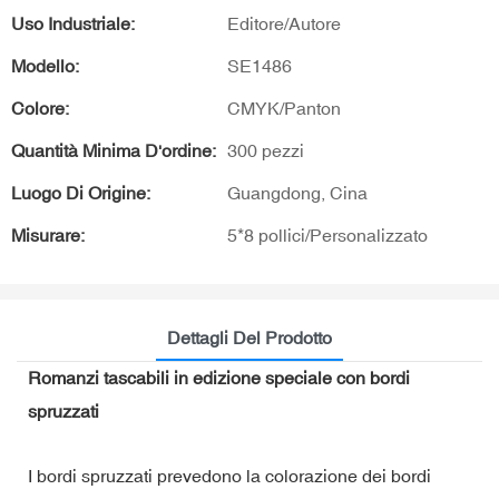
Uso Industriale:
Editore/Autore
Modello:
SE1486
Colore:
CMYK/Panton
Quantità Minima D'ordine:
300 pezzi
Luogo Di Origine:
Guangdong, Cina
Misurare:
5*8 pollici/Personalizzato
Dettagli Del Prodotto
Romanzi tascabili in edizione speciale con bordi
spruzzati
I bordi spruzzati prevedono la colorazione dei bordi