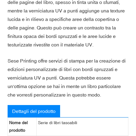
delle pagine del libro, spesso in tinta unita o sfumati,
mentre la verniciatura UV a punti aggiunge una texture
lucida e in rilievo a specifiche aree della copertina o
delle pagine. Questo può creare un contrasto tra la
finitura opaca dei bordi spruzzati e le aree lucide e
testurizzate rivestite con il materiale UV.
Sese Printing offre servizi di stampa per la creazione di
edizioni personalizzate di libri con bordi spruzzati e
verniciatura UV a punti. Questa potrebbe essere
un'ottima opzione se hai in mente un libro particolare
che vorresti personalizzare in questo modo.
Dettagli del prodotto
Nome del
Serie di libri tascabili
prodotto