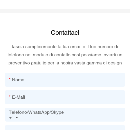
Contattaci
lascia semplicemente la tua email o il tuo numero di
telefono nel modulo di contatto così possiamo inviarti un
preventivo gratuito per la nostra vasta gamma di design
Nome
E-Mail
Telefono/WhatsApp/Skype
+1