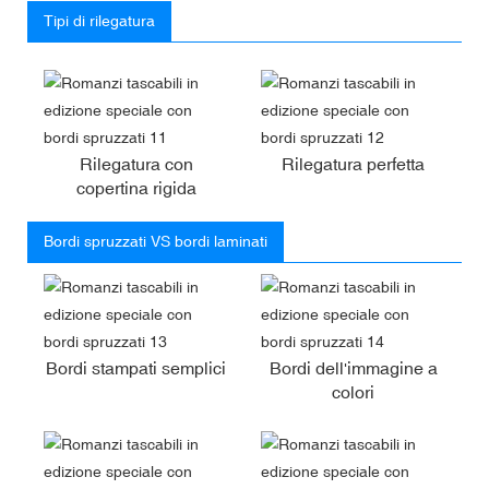
Tipi di rilegatura
Rilegatura con
Rilegatura perfetta
copertina rigida
Bordi spruzzati VS bordi laminati
Bordi stampati semplici
Bordi dell'immagine a
colori