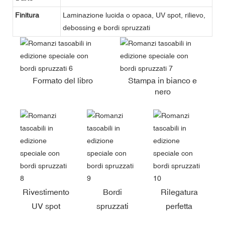
Finitura
Laminazione lucida o opaca, UV spot, rilievo,
debossing e bordi spruzzati
Formato del libro
Stampa in bianco e
nero
Rivestimento
Bordi
Rilegatura
UV spot
spruzzati
perfetta