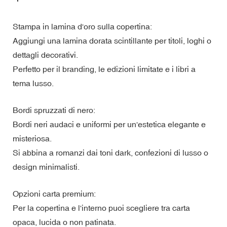
Stampa in lamina d'oro sulla copertina:
Aggiungi una lamina dorata scintillante per titoli, loghi o
dettagli decorativi.
Perfetto per il branding, le edizioni limitate e i libri a
tema lusso.
Bordi spruzzati di nero:
Bordi neri audaci e uniformi per un'estetica elegante e
misteriosa.
Si abbina a romanzi dai toni dark, confezioni di lusso o
design minimalisti.
Opzioni carta premium:
Per la copertina e l'interno puoi scegliere tra carta
opaca, lucida o non patinata.