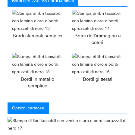
Bordi spruzzati VS bordi laminati
Bordi stampati semplici
Bordi dell'immagine a
colori
Bordi in metallo
Bordi glitterati
semplice
Opzioni cartacee