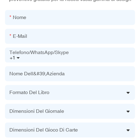
Nome
E-Mail
Telefono/WhatsApp/Skype
+1
Nome Dell&#39;azienda
Formato Del Libro
Dimensioni Del Giornale
Dimensioni Del Gioco Di Carte