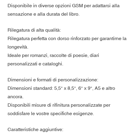
Disponibile in diverse opzioni GSM per adattarsi alla
sensazione e alla durata del libro.
Rilegatura di alta qualità:
Rilegatura perfetta con dorso rinforzato per garantirne la
longevità.
Ideale per romanzi, raccolte di poesie, diari
personalizzati e cataloghi.
Dimensioni e formati di personalizzazione:
Dimensioni standard: 5,5" x 8,5", 6" x 9", A5 e altro
ancora.
Disponibili misure di rifinitura personalizzate per
soddisfare le vostre specifiche esigenze.
Caratteristiche aggiuntive: