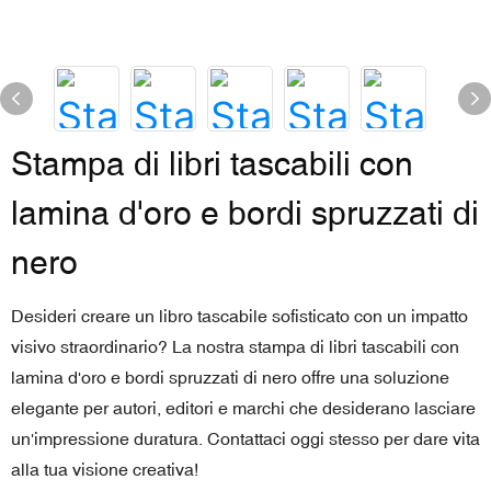
Stampa di libri tascabili con
lamina d'oro e bordi spruzzati di
nero
Desideri creare un libro tascabile sofisticato con un impatto
visivo straordinario? La nostra stampa di libri tascabili con
lamina d'oro e bordi spruzzati di nero offre una soluzione
elegante per autori, editori e marchi che desiderano lasciare
un'impressione duratura. Contattaci oggi stesso per dare vita
alla tua visione creativa!