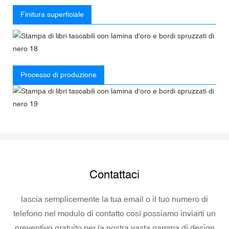
Finitura superficiale
Processo di produzione
Contattaci
lascia semplicemente la tua email o il tuo numero di
telefono nel modulo di contatto così possiamo inviarti un
preventivo gratuito per la nostra vasta gamma di design