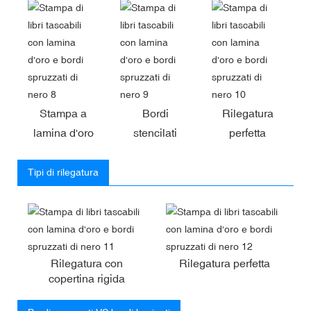
Stampa a
Bordi
Rilegatura
lamina d'oro
stencilati
perfetta
Tipi di rilegatura
Rilegatura con
Rilegatura perfetta
copertina rigida