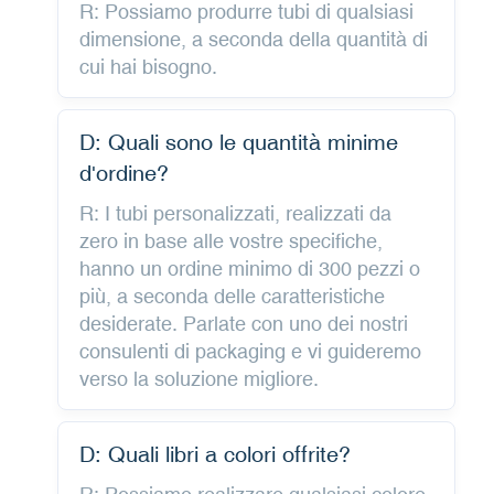
R: Possiamo produrre tubi di qualsiasi
dimensione, a seconda della quantità di
cui hai bisogno.
D: Quali sono le quantità minime
d'ordine?
R: I tubi personalizzati, realizzati da
zero in base alle vostre specifiche,
hanno un ordine minimo di 300 pezzi o
più, a seconda delle caratteristiche
desiderate. Parlate con uno dei nostri
consulenti di packaging e vi guideremo
verso la soluzione migliore.
D: Quali libri a colori offrite?