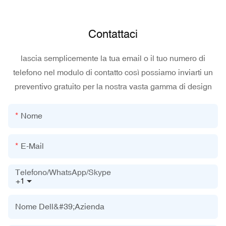
Contattaci
lascia semplicemente la tua email o il tuo numero di
telefono nel modulo di contatto così possiamo inviarti un
preventivo gratuito per la nostra vasta gamma di design
Nome
E-Mail
Telefono/WhatsApp/Skype
+1
Nome Dell&#39;azienda