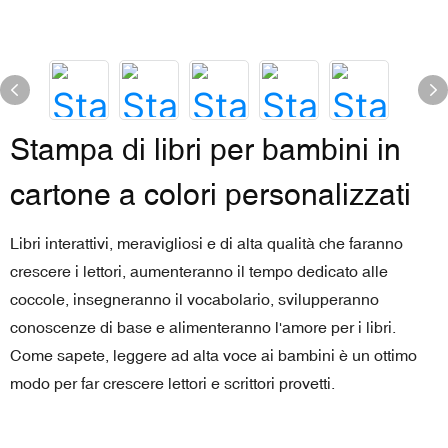
Stampa di libri per bambini in
cartone a colori personalizzati
Libri interattivi, meravigliosi e di alta qualità che faranno
crescere i lettori, aumenteranno il tempo dedicato alle
coccole, insegneranno il vocabolario, svilupperanno
conoscenze di base e alimenteranno l'amore per i libri.
Come sapete, leggere ad alta voce ai bambini è un ottimo
modo per far crescere lettori e scrittori provetti.