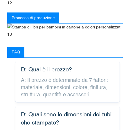
Processo di produzione
FAQ
D: Qual è il prezzo?
A: Il prezzo è determinato da 7 fattori:
materiale, dimensioni, colore, finitura,
struttura, quantità e accessori.
D: Quali sono le dimensioni dei tubi
che stampate?