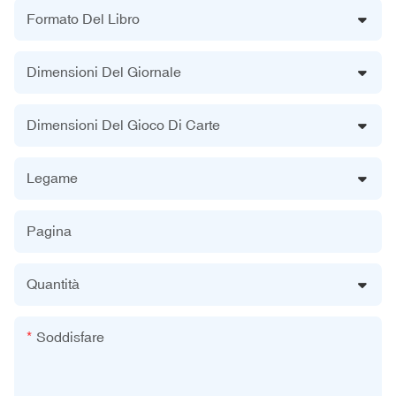
Formato Del Libro
Dimensioni Del Giornale
Dimensioni Del Gioco Di Carte
Legame
Pagina
Quantità
Soddisfare