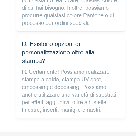
R: Possiamo realizzare qualsiasi colore
di cui hai bisogno. Inoltre, possiamo
produrre qualsiasi colore Pantone o di
processo per ordini speciali.
D: Esistono opzioni di
personalizzazione oltre alla
stampa?
R: Certamente! Possiamo realizzare
stampa a caldo, stampa UV spot,
embossing e debossing. Possiamo
anche utilizzare una varietà di substrati
per effetti aggiuntivi, oltre a fustelle,
finestre, inserti, maniglie e nastri.