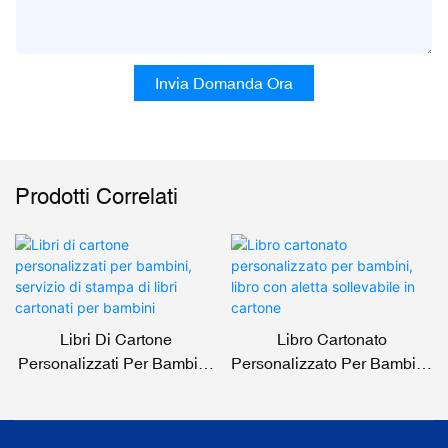
Invia Domanda Ora
Prodotti Correlati
Libri Di Cartone
Libro Cartonato
Personalizzati Per Bambini,
Personalizzato Per Bambini,
Servizio Di Stampa Di Libri
Libro Con Aletta Sollevabile
Cartonati Per Bambini
In Cartone