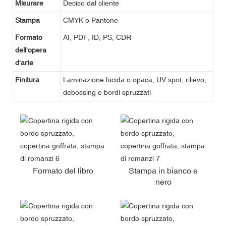
Misurare
Deciso dal cliente
Stampa
CMYK o Pantone
Formato
AI, PDF, ID, PS, CDR
dell'opera
d'arte
Finitura
Laminazione lucida o opaca, UV spot, rilievo,
debossing e bordi spruzzati
Formato del libro
Stampa in bianco e
nero