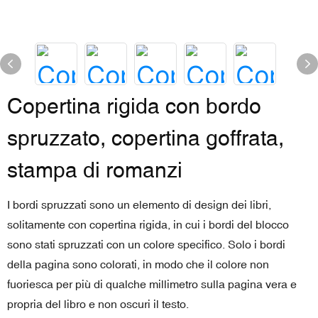
Copertina rigida con bordo
spruzzato, copertina goffrata,
stampa di romanzi
I bordi spruzzati sono un elemento di design dei libri,
solitamente con copertina rigida, in cui i bordi del blocco
sono stati spruzzati con un colore specifico. Solo i bordi
della pagina sono colorati, in modo che il colore non
fuoriesca per più di qualche millimetro sulla pagina vera e
propria del libro e non oscuri il testo.