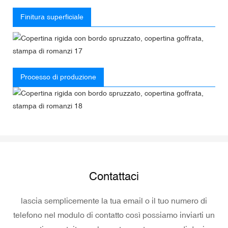
Finitura superficiale
Processo di produzione
Contattaci
lascia semplicemente la tua email o il tuo numero di
telefono nel modulo di contatto così possiamo inviarti un