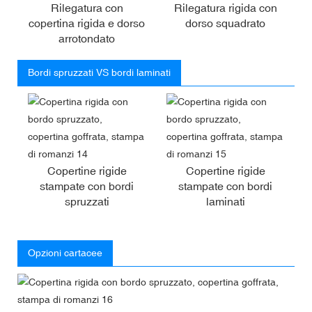
Rilegatura con
Rilegatura rigida con
copertina rigida e dorso
dorso squadrato
arrotondato
Bordi spruzzati VS bordi laminati
Copertine rigide
Copertine rigide
stampate con bordi
stampate con bordi
spruzzati
laminati
Opzioni cartacee