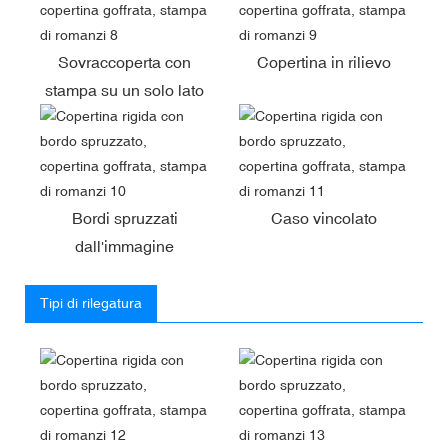
Sovraccoperta con
Copertina in rilievo
stampa su un solo lato
Bordi spruzzati
Caso vincolato
dall'immagine
Tipi di rilegatura