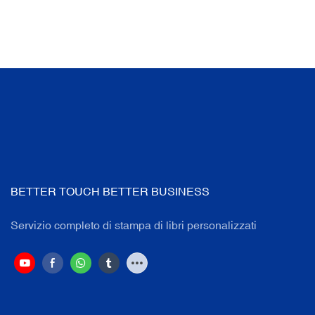
BETTER TOUCH BETTER BUSINESS
Servizio completo di stampa di libri personalizzati