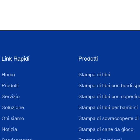
Link Rapidi
Prodotti
Home
Stampa di libri
Prodotti
Stampa di libri con bordi sp
Servizio
Stampa di libri con copertin
Soluzione
Stampa di libri per bambini
Chi siamo
Stampa di sovraccoperte di l
Notizia
Stampa di carte da gioco