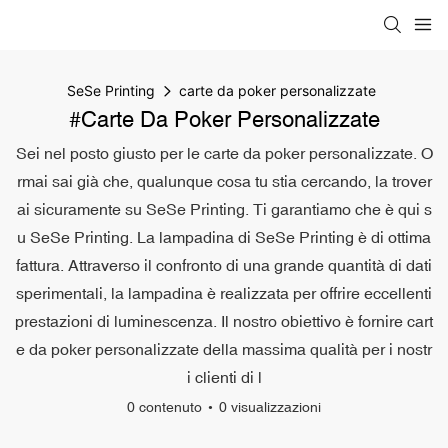
SeSe Printing
carte da poker personalizzate
#carte Da Poker Personalizzate
Sei nel posto giusto per le carte da poker personalizzate. O
rmai sai già che, qualunque cosa tu stia cercando, la trover
ai sicuramente su SeSe Printing. Ti garantiamo che è qui s
u SeSe Printing. La lampadina di SeSe Printing è di ottima
fattura. Attraverso il confronto di una grande quantità di dati
sperimentali, la lampadina è realizzata per offrire eccellenti
prestazioni di luminescenza. Il nostro obiettivo è fornire cart
e da poker personalizzate della massima qualità per i nostr
i clienti di l
0 contenuto
0 visualizzazioni