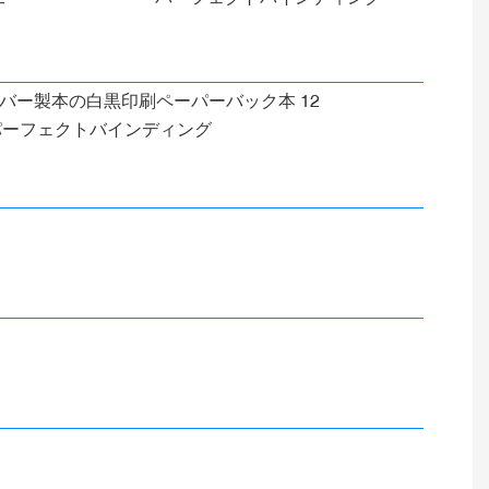
パーフェクトバインディング