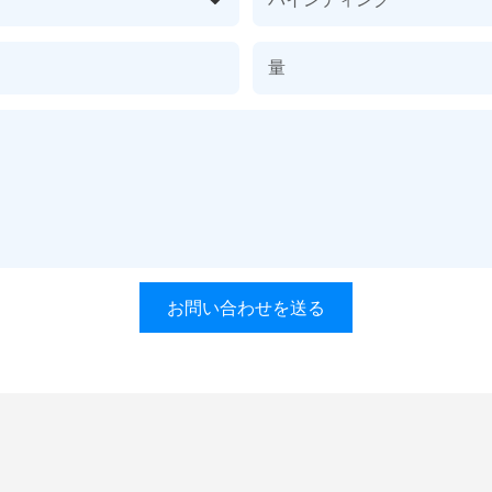
量
お問い合わせを送る