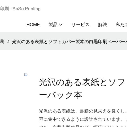
eSe Printing
HOME
製品
サービス
解決
私た
刷
光沢のある表紙とソフトカバー製本の白黒印刷ペーパー
光沢のある表紙とソフ
ーバック本
光沢のある表紙は、書籍の見栄えを良くし
容に集中できるように設計されています。