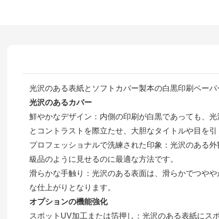
光沢のある表紙とソフトカバー製本の白黒印刷ペーパ
光沢のあるカバー
鮮やかなデザイン：内側の印刷が白黒であっても、光
とコントラストを際立たせ、大胆なタイトルや目を引
プロフェッショナルで洗練された印象：光沢のある外
級品のように見せるのに最適な方法です。
滑らかな手触り：光沢のある表面は、滑らかでつやや
な仕上がりとなります。
オプションの機能強化
スポットUV加工または箔押し：光沢のある表紙にス