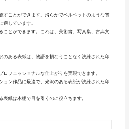
施すことができます。滑らかでベルベットのような質
に適しています。
ることができます。これは、美術書、写真集、古典文
沢のある表紙は、物語を損なうことなく洗練された印
プロフェッショナルな仕上がりを実現できます。
ション作品に最適で、光沢のある表紙が洗練された印
る表紙は本棚で目を引くのに役立ちます。