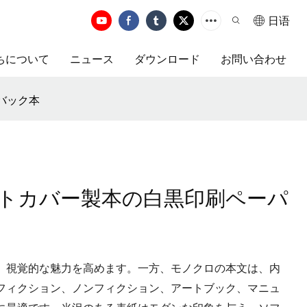
日语
ちについて
ニュース
ダウンロード
お問い合わせ
バック本
トカバー製本の白黒印刷ペーパ
、視覚的な魅力を高めます。一方、モノクロの本文は、内
フィクション、ノンフィクション、アートブック、マニュ