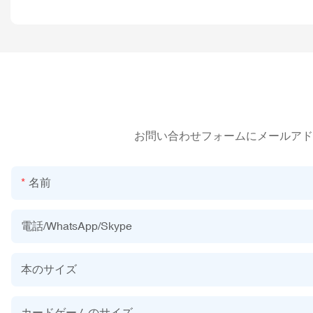
お問い合わせフォームにメールアド
名前
電話/WhatsApp/Skype
本のサイズ
カードゲームのサイズ