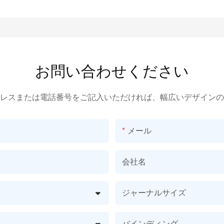
お問い合わせください
レスまたは電話番号をご記入いただければ、幅広いデザインの
メール
会社名
ジャーナルサイズ
バインディング