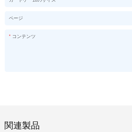
ページ
コンテンツ
関連製品