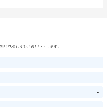
無料見積もりをお送りいたします。