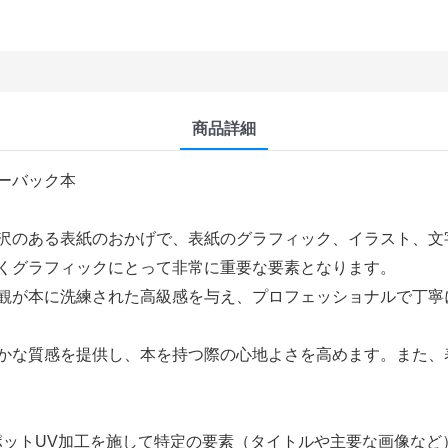
商品詳細
ーバック本
沢のある表紙のおかげで、表紙のグラフィック、イラスト、文
くグラフィックにとって非常に重要な要素となります。
観が本に洗練された高級感を与え、プロフェッショナルで丁寧
かな質感を提供し、本を持つ際の心地よさを高めます。また、
ポットUV加工を施して特定の要素（タイトルや主要な画像など