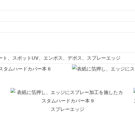
ート、スポットUV、エンボス、デボス、スプレーエッジ
スプレーエッジ