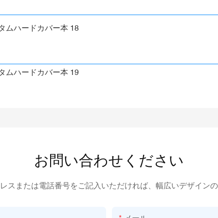
お問い合わせください
レスまたは電話番号をご記入いただければ、幅広いデザインの
メール