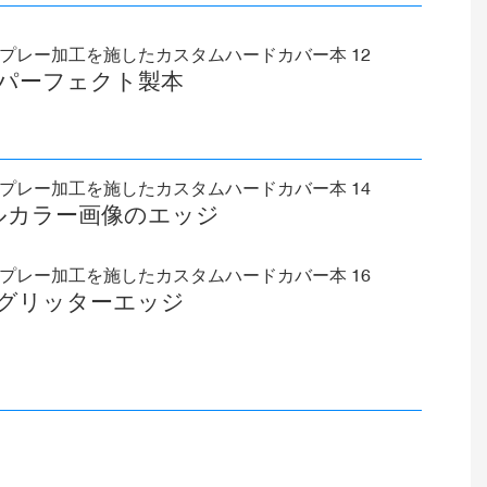
パーフェクト製本
ルカラー画像のエッジ
グリッターエッジ