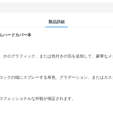
製品詳細
ムハードカバー本
、ホログラフィック、または色付きの箔を追加して、豪華なメ
ロックの端にスプレーする単色、グラデーション、またはカス
ロフェッショナルな外観が保証されます。