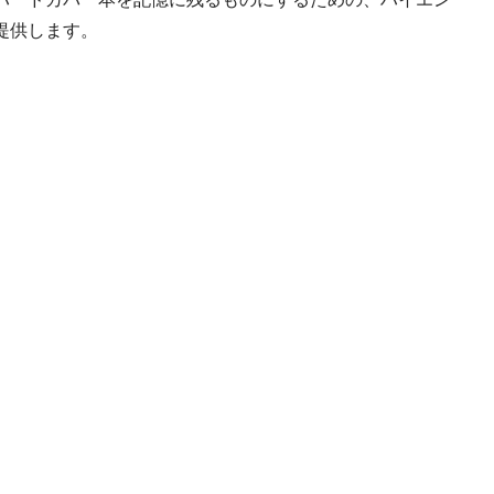
提供します。