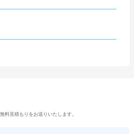
無料見積もりをお送りいたします。