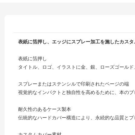
表紙に箔押し、エッジにスプレー加工を施したカスタ
表紙に箔押し
タイトル、ロゴ、イラストに金、銀、ローズゴールド
スプレーまたはステンシルで印刷されたページの端
視覚的なインパクトと独自性を高めるために、本のブ
耐久性のあるケース製本
伝統的なハードカバー構造により、永続的な品質とプ
カスタムカバー素材