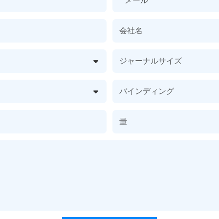
会社名
ジャーナルサイズ
バインディング
量