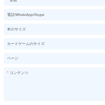
電話/WhatsApp/Skype
本のサイズ
カードゲームのサイズ
ページ
コンテンツ