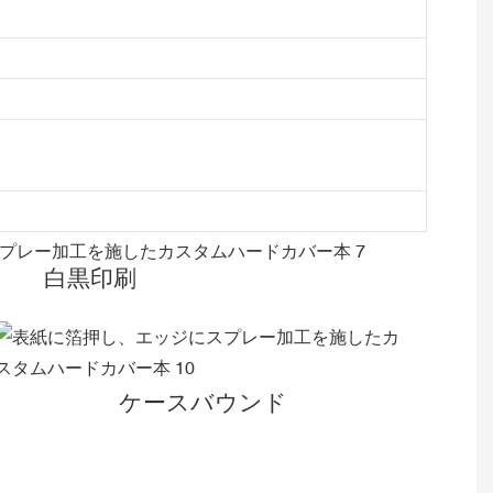
白黒印刷
ケースバウンド