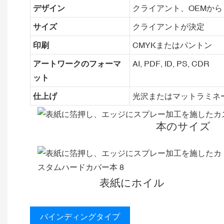
デザイン
クライアント、OEMから
サイズ
クライアントが決定
印刷
CMYKまたはパントン
アートワークのフォーマ
AI, PDF, ID, PS, CDR
ット
仕上げ
光沢またはマットラミネ
本のサイズ
表紙にホイル
バインディングタイプ