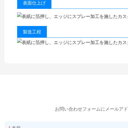
表面仕上げ
製造工程
お問い合わせフォームにメールアド
名前