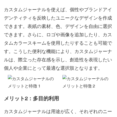
カスタムジャーナルを使えば、個性やブランドアイ
デンティティを反映したユニークなデザインを作成
できます。表紙の素材、色、デザインを自由に選択
できます。さらに、ロゴや画像を追加したり、カス
タムカラースキームを使用したりすることも可能で
す。こうした便利な機能により、カスタムジャーナ
ルは、際立った存在感を示し、創造性を表現したい
個人や企業にとって最適な選択肢となります。
メリット2：多目的利用
カスタムジャーナルは用途が広く、それぞれのニー