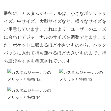
最後に、カスタムジャーナルは、小さなポケットサ
イズ、中サイズ、大型サイズなど、様々なサイズを
ご用意しています。これにより、ユーザーのニーズ
に合わせてジャーナルのサイズを調整できます。ま
た、ポケットに収まるほど小さいものから、バック
パックに入れて持ち運べるほど大きいものまで、持
ち運びやすさも考慮されています。