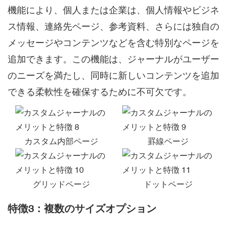
機能により、個人または企業は、個人情報やビジネ
ス情報、連絡先ページ、参考資料、さらには独自の
メッセージやコンテンツなどを含む特別なページを
追加できます。この機能は、ジャーナルがユーザー
のニーズを満たし、同時に新しいコンテンツを追加
できる柔軟性を確保するために不可欠です。
カスタム内部ページ
罫線ページ
グリッドページ
ドットページ
特徴3：複数のサイズオプション