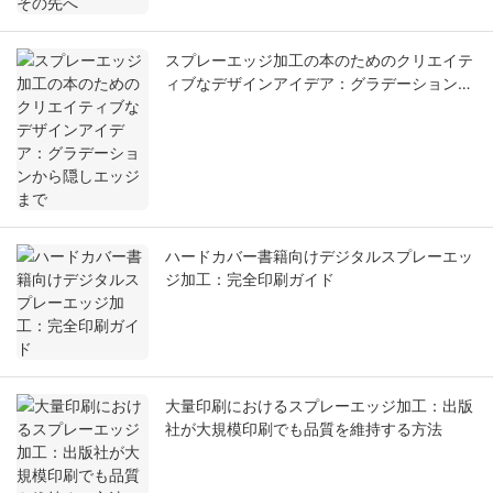
スプレーエッジ加工の本のためのクリエイテ
ィブなデザインアイデア：グラデーションか
ら隠しエッジまで
ハードカバー書籍向けデジタルスプレーエッ
ジ加工：完全印刷ガイド
大量印刷におけるスプレーエッジ加工：出版
社が大規模印刷でも品質を維持する方法