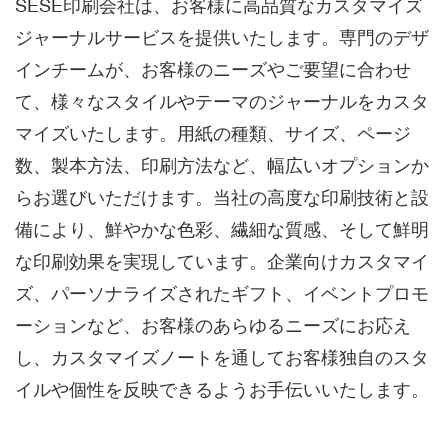
SESE印刷会社は、お客様に高品質なカスタマイズ
ジャーナルサービスを提供いたします。専門のデザ
インチームが、お客様のニーズやご要望に合わせ
て、様々なスタイルやテーマのジャーナルをカスタ
マイズいたします。用紙の種類、サイズ、ページ
数、製本方法、印刷方法など、幅広いオプションか
らお選びいただけます。当社の高度な印刷技術と設
備により、鮮やかな色彩、繊細な質感、そして鮮明
な印刷効果を実現しています。企業向けカスタマイ
ズ、パーソナライズされたギフト、イベントプロモ
ーションなど、お客様のあらゆるニーズにお応え
し、カスタマイズノートを通してお客様独自のスタ
イルや個性を反映できるようお手伝いいたします。