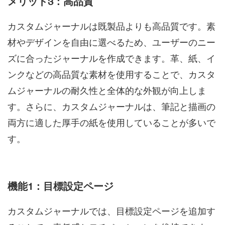
メリット3：高品質
カスタムジャーナルは既製品よりも高品質です。素
材やデザインを自由に選べるため、ユーザーのニー
ズに合ったジャーナルを作成できます。革、紙、イ
ンクなどの高品質な素材を使用することで、カスタ
ムジャーナルの耐久性と全体的な外観が向上しま
す。さらに、カスタムジャーナルは、筆記と描画の
両方に適した厚手の紙を使用していることが多いで
す。
機能1：目標設定ページ
カスタムジャーナルでは、目標設定ページを追加す