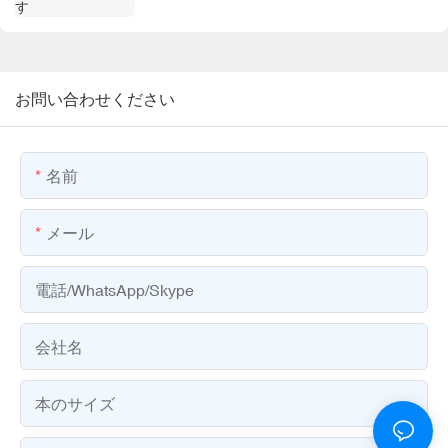
お問い合わせください
名前
メール
電話/WhatsApp/Skype
会社名
本のサイズ