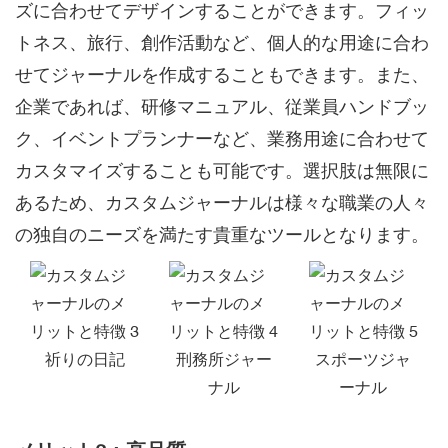
ズに合わせてデザインすることができます。フィッ
トネス、旅行、創作活動など、個人的な用途に合わ
せてジャーナルを作成することもできます。また、
企業であれば、研修マニュアル、従業員ハンドブッ
ク、イベントプランナーなど、業務用途に合わせて
カスタマイズすることも可能です。選択肢は無限に
あるため、カスタムジャーナルは様々な職業の人々
の独自のニーズを満たす貴重なツールとなります。
祈りの日記
刑務所ジャー
スポーツジャ
ナル
ーナル