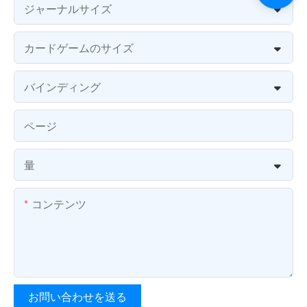
ジャーナルサイズ
カードゲームのサイズ
バインディング
ページ
量
コンテンツ
お問い合わせを送る