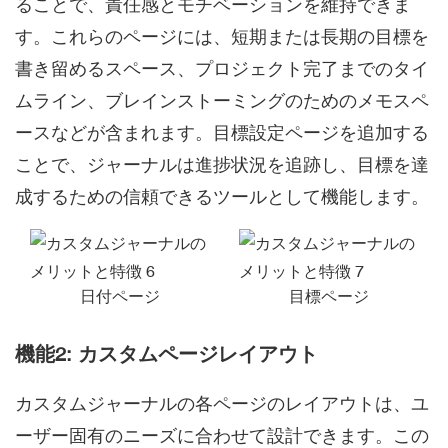
ることで、責任感とモチベーションを維持できま
す。これらのページには、短期または長期の目標を
書き留めるスペース、プロジェクト完了までのタイ
ムライン、ブレインストーミングのためのメモスペ
ースなどが含まれます。目標設定ページを追加する
ことで、ジャーナルは進捗状況を追跡し、目標を達
成するための信頼できるツールとして機能します。
日付ページ
目標ページ
機能2: カスタムページレイアウト
カスタムジャーナルの各ページのレイアウトは、ユ
ーザー固有のニーズに合わせて設計できます。この