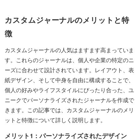
カスタムジャーナル
のメリットと特
徴
カスタムジャーナルの人気はますます高まっていま
す。これらのジャーナルは、個人や企業の特定のニ
ーズに合わせて設計されています。レイアウト、表
紙デザイン、そして中身を自由に構成することで、
個人の好みやライフスタイルにぴったり合った、ユ
ニークでパーソナライズされたジャーナルを作成で
きます。この記事では、カスタムジャーナルのメリ
ットと特徴について詳しく説明します。
メリット1：パーソナライズされたデザイン