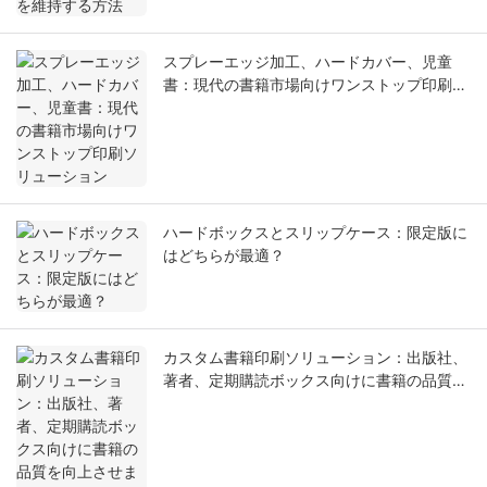
スプレーエッジ加工、ハードカバー、児童
書：現代の書籍市場向けワンストップ印刷ソ
リューション
ハードボックスとスリップケース：限定版に
はどちらが最適？
カスタム書籍印刷ソリューション：出版社、
著者、定期購読ボックス向けに書籍の品質を
向上させます