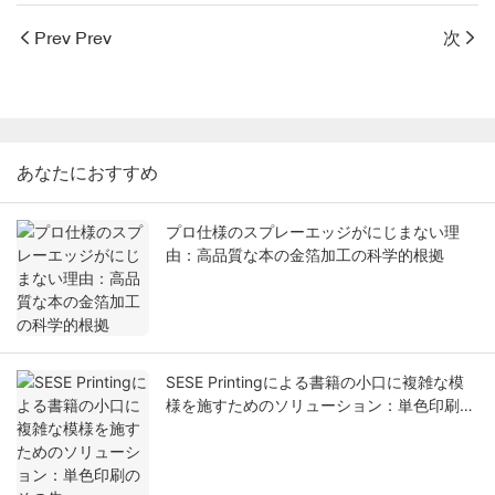
Prev Prev
次
あなたにおすすめ
プロ仕様のスプレーエッジがにじまない理
由：高品質な本の金箔加工の科学的根拠
SESE Printingによる書籍の小口に複雑な模
様を施すためのソリューション：単色印刷の
その先へ