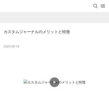
カスタムジャーナルのメリットと特徴
2023-06-19