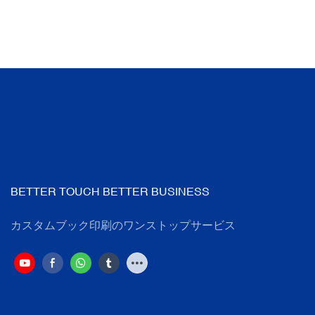
BETTER TOUCH BETTER BUSINESS
カスタムブック印刷のワンストップサービス