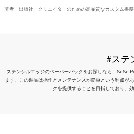
著者、出版社、クリエイターのための高品質なカスタム書籍印刷 - S
#ステ
ステンシルエッジのペーパーバックをお探しなら、SeSe Printi
ます。この製品は操作とメンテナンスが簡単という利点があ
クを提供することを目指しており、効