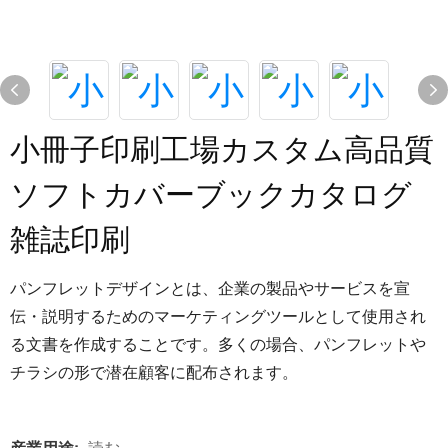
小冊子印刷工場カスタム高品質
ソフトカバーブックカタログ
雑誌印刷
パンフレットデザインとは、企業の製品やサービスを宣
伝・説明するためのマーケティングツールとして使用され
る文書を作成することです。多くの場合、パンフレットや
チラシの形で潜在顧客に配布されます。