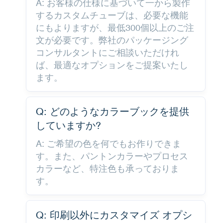
A: お客様の仕様に基づいて一から製作
するカスタムチューブは、必要な機能
にもよりますが、最低300個以上のご注
文が必要です。弊社のパッケージング
コンサルタントにご相談いただけれ
ば、最適なオプションをご提案いたし
ます。
Q: どのようなカラーブックを提供
していますか?
A: ご希望の色を何でもお作りできま
す。また、パントンカラーやプロセス
カラーなど、特注色も承っておりま
す。
Q: 印刷以外にカスタマイズ オプシ