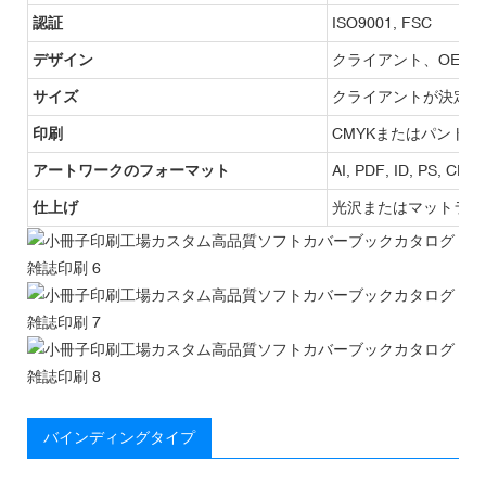
認証
ISO9001, FSC
デザイン
クライアント、OEM
サイズ
クライアントが決定
印刷
CMYKまたはパントン
アートワークのフォーマット
AI, PDF, ID, PS, CDR
仕上げ
光沢またはマットラミ
バインディングタイプ