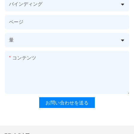
バインディング
ページ
量
コンテンツ
お問い合わせを送る