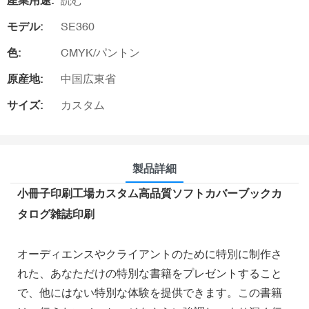
産業用途:
読む
モデル:
SE360
色:
CMYK/パントン
原産地:
中国広東省
サイズ:
カスタム
製品詳細
小冊子印刷工場カスタム高品質ソフトカバーブックカ
タログ雑誌印刷
オーディエンスやクライアントのために特別に制作さ
れた、あなただけの特別な書籍をプレゼントすること
で、他にはない特別な体験を提供できます。この書籍