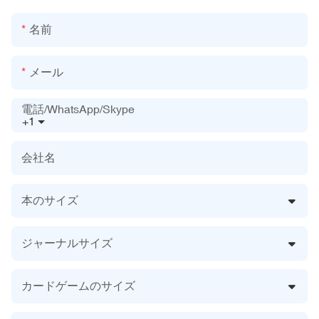
名前
メール
電話/WhatsApp/Skype
+1
会社名
本のサイズ
ジャーナルサイズ
カードゲームのサイズ