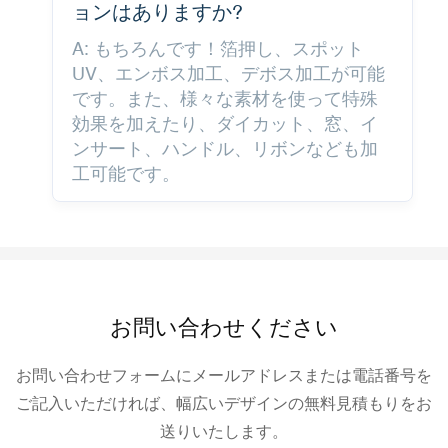
ョンはありますか?
A: もちろんです！箔押し、スポット
UV、エンボス加工、デボス加工が可能
です。また、様々な素材を使って特殊
効果を加えたり、ダイカット、窓、イ
ンサート、ハンドル、リボンなども加
工可能です。
お問い合わせください
お問い合わせフォームにメールアドレスまたは電話番号を
ご記入いただければ、幅広いデザインの無料見積もりをお
送りいたします。