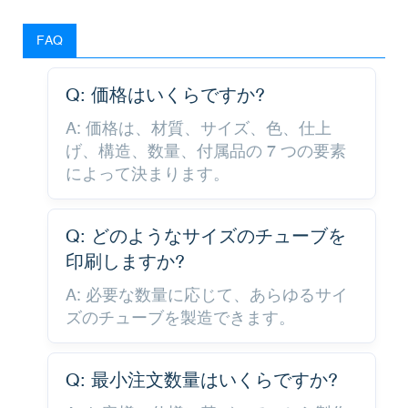
FAQ
Q: 価格はいくらですか?
A: 価格は、材質、サイズ、色、仕上
げ、構造、数量、付属品の 7 つの要素
によって決まります。
Q: どのようなサイズのチューブを
印刷しますか?
A: 必要な数量に応じて、あらゆるサイ
ズのチューブを製造できます。
Q: 最小注文数量はいくらですか?