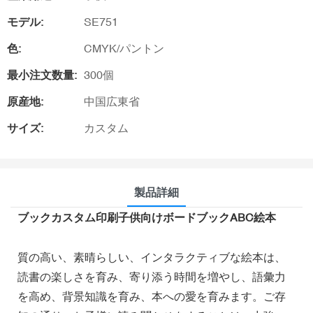
モデル:
SE751
色:
CMYK/パントン
最小注文数量:
300個
原産地:
中国広東省
サイズ:
カスタム
製品詳細
ブックカスタム印刷子供向けボードブックABC絵本
質の高い、素晴らしい、インタラクティブな絵本は、
読書の楽しさを育み、寄り添う時間を増やし、語彙力
を高め、背景知識を育み、本への愛を育みます。ご存