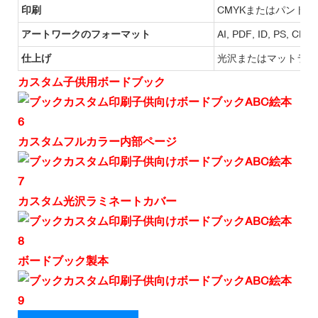
印刷
CMYKまたはパントン
アートワークのフォーマット
AI, PDF, ID, PS, CDR
仕上げ
光沢またはマットラミ
カスタム子供用ボードブック
カスタムフルカラー内部ページ
カスタム光沢ラミネートカバー
ボードブック製本