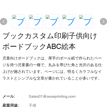
ブックカスタム印刷子供向け
ボードブックABC絵本
児童向けボードブックは、厚手のボール紙で作られたペー
ジを持つ児童書の一種で、丸みを帯びた角と光沢のある仕
上げが施されています。ページには、明るくカラフルなイ
ラストとシンプルな文章が書かれていることが多いです。
メール:
Sales01@seseprinting.com
産業用途:
子供