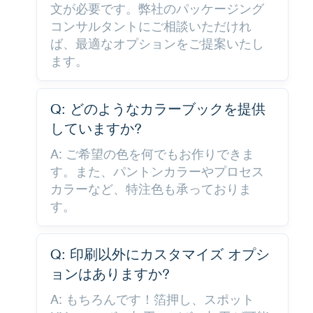
文が必要です。弊社のパッケージング
コンサルタントにご相談いただけれ
ば、最適なオプションをご提案いたし
ます。
Q: どのようなカラーブックを提供
していますか?
A: ご希望の色を何でもお作りできま
す。また、パントンカラーやプロセス
カラーなど、特注色も承っておりま
す。
Q: 印刷以外にカスタマイズ オプシ
ョンはありますか?
A: もちろんです！箔押し、スポット