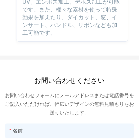
UV、エンボス加工、デボス加工が可能
です。また、様々な素材を使って特殊
効果を加えたり、ダイカット、窓、イ
ンサート、ハンドル、リボンなども加
工可能です。
お問い合わせください
お問い合わせフォームにメールアドレスまたは電話番号を
ご記入いただければ、幅広いデザインの無料見積もりをお
送りいたします。
名前