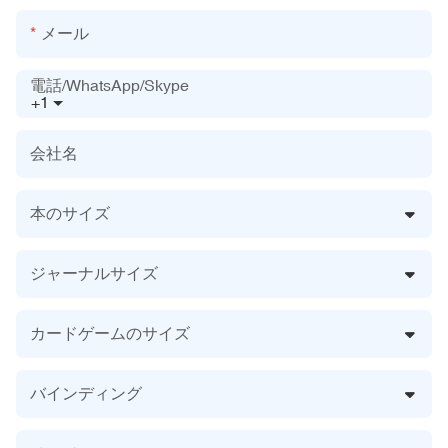
メール
電話/WhatsApp/Skype
+1
会社名
本のサイズ
ジャーナルサイズ
カードゲームのサイズ
バインディング