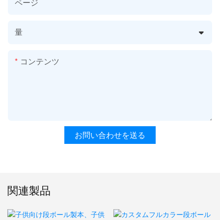
ページ
量
コンテンツ
お問い合わせを送る
関連製品