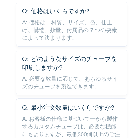
Q: 価格はいくらですか?
A: 価格は、材質、サイズ、色、仕上
げ、構造、数量、付属品の 7 つの要素
によって決まります。
Q: どのようなサイズのチューブを
印刷しますか?
A: 必要な数量に応じて、あらゆるサイ
ズのチューブを製造できます。
Q: 最小注文数量はいくらですか?
A: お客様の仕様に基づいて一から製作
するカスタムチューブは、必要な機能
にもよりますが、最低300個以上のご注