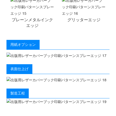
プレーンメタルインク
グリッターエッジ
エッジ
用紙オプション
表面仕上げ
製造工程