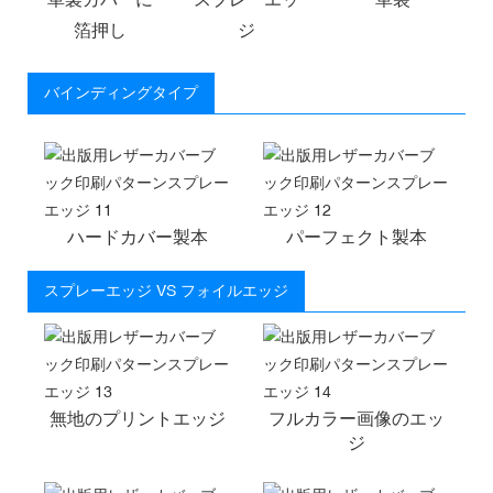
箔押し
ジ
バインディングタイプ
ハードカバー製本
パーフェクト製本
スプレーエッジ VS フォイルエッジ
無地のプリントエッジ
フルカラー画像のエッ
ジ