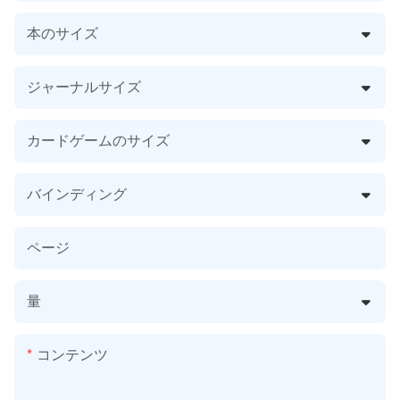
本のサイズ
ジャーナルサイズ
カードゲームのサイズ
バインディング
ページ
量
コンテンツ