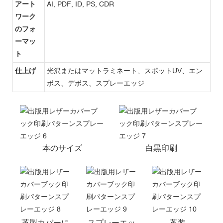
アート
AI, PDF, ID, PS, CDR
ワーク
のフォ
ーマッ
ト
仕上げ
光沢またはマットラミネート、スポットUV、エン
ボス、デボス、スプレーエッジ
本のサイズ
白黒印刷
革製カバーに
スプレーエッ
革装