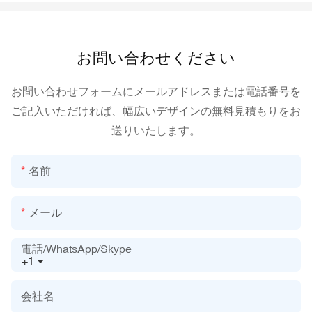
お問い合わせください
お問い合わせフォームにメールアドレスまたは電話番号を
ご記入いただければ、幅広いデザインの無料見積もりをお
送りいたします。
名前
メール
電話/WhatsApp/Skype
+1
会社名