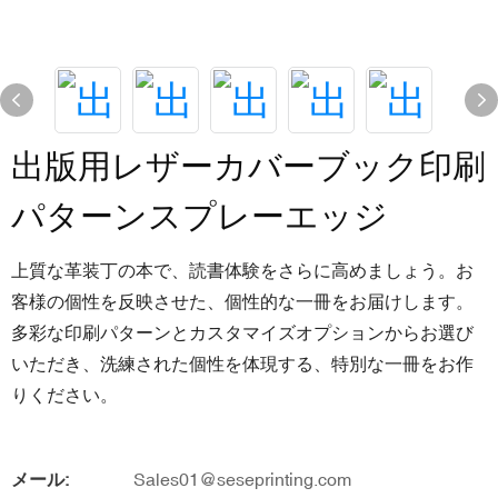
出版用レザーカバーブック印刷
パターンスプレーエッジ
上質な革装丁の本で、読書体験をさらに高めましょう。お
客様の個性を反映させた、個性的な一冊をお届けします。
多彩な印刷パターンとカスタマイズオプションからお選び
いただき、洗練された個性を体現する、特別な一冊をお作
りください。
メール:
Sales01@seseprinting.com