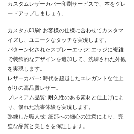
カスタムレザーカバー印刷サービスで、本をグレ
ードアップしましょう。
カスタム印刷: お客様の仕様に合わせてカスタマ
イズし、ユニークなタッチを実現します。
パターン化されたスプレーエッジ: エッジに複雑
で装飾的なデザインを追加して、洗練された外観
を実現します。
レザーカバー: 時代を超越したエレガントな仕上
がりの高品質レザー。
プレミアム品質: 耐久性のある素材と仕上げによ
り、優れた読書体験を実現します。
熟練した職人技: 細部への細心の注意により、完
璧な品質と美しさを保証します。