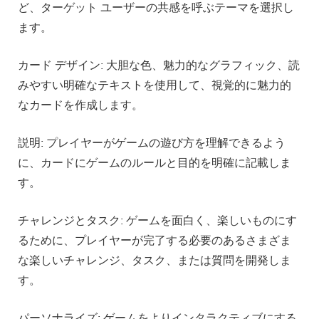
ど、ターゲット ユーザーの共感を呼ぶテーマを選択し
ます。
カード デザイン: 大胆な色、魅力的なグラフィック、読
みやすい明確なテキストを使用して、視覚的に魅力的
なカードを作成します。
説明: プレイヤーがゲームの遊び方を理解できるよう
に、カードにゲームのルールと目的を明確に記載しま
す。
チャレンジとタスク: ゲームを面白く、楽しいものにす
るために、プレイヤーが完了する必要のあるさまざま
な楽しいチャレンジ、タスク、または質問を開発しま
す。
パーソナライズ: ゲームをよりインタラクティブにする