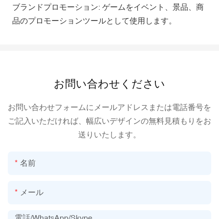
ブランドプロモーション: ゲームをイベント、景品、商
品のプロモーションツールとして使用します。
お問い合わせください
お問い合わせフォームにメールアドレスまたは電話番号を
ご記入いただければ、幅広いデザインの無料見積もりをお
送りいたします。
名前
メール
電話/WhatsApp/Skype