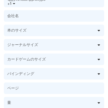
+1
会社名
本のサイズ
ジャーナルサイズ
カードゲームのサイズ
バインディング
ページ
量