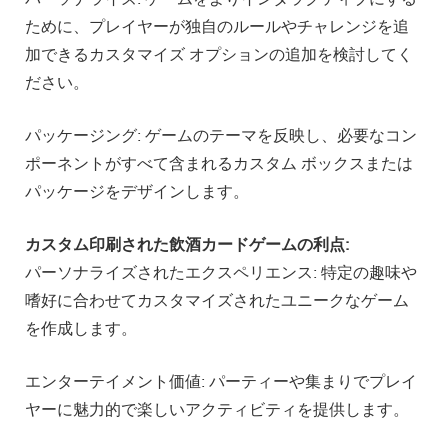
ために、プレイヤーが独自のルールやチャレンジを追
加できるカスタマイズ オプションの追加を検討してく
ださい。
パッケージング: ゲームのテーマを反映し、必要なコン
ポーネントがすべて含まれるカスタム ボックスまたは
パッケージをデザインします。
カスタム印刷された飲酒カードゲームの利点:
パーソナライズされたエクスペリエンス: 特定の趣味や
嗜好に合わせてカスタマイズされたユニークなゲーム
を作成します。
エンターテイメント価値: パーティーや集まりでプレイ
ヤーに魅力的で楽しいアクティビティを提供します。