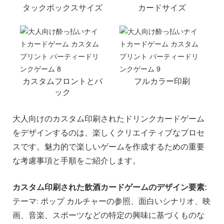
タックボックスサイズ
カードサイズ
カスタムフロントとバ
フルカラー印刷
ック
大人向けのカスタム印刷されたドリンクカードゲーム
をデザインするのは、楽しくクリエイティブなプロセ
スです。魅力的で楽しいゲームを作成するための重要
な考慮事項と手順をご紹介します。
カスタム印刷された飲酒カードゲームのデザイン要素:
テーマ: ポップ カルチャーの参照、面白いシナリオ、映
画、音楽、スポーツなどの特定の興味に基づくものな