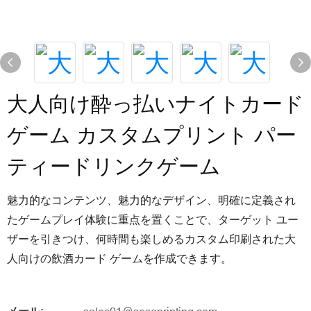
大人向け酔っ払いナイトカード
ゲーム カスタムプリント パー
ティードリンクゲーム
魅力的なコンテンツ、魅力的なデザイン、明確に定義され
たゲームプレイ体験に重点を置くことで、ターゲット ユー
ザーを引きつけ、何時間も楽しめるカスタム印刷された大
人向けの飲酒カード ゲームを作成できます。