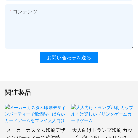
コンテンツ
お問い合わせを送る
関連製品
メーカーカスタム印刷デザ
大人向けトランプ印刷 カッ
インパーティーで飲酒酔っ
プル向け楽しいドリンクゲ