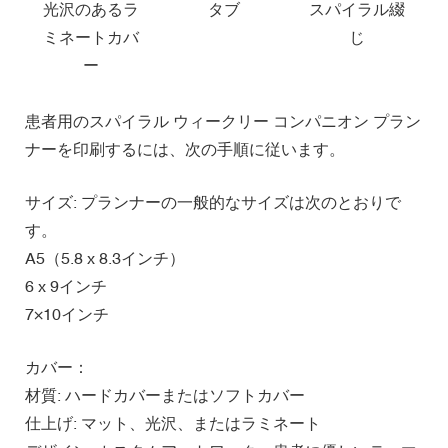
光沢のあるラ
タブ
スパイラル綴
ミネートカバ
じ
ー
患者用のスパイラル ウィークリー コンパニオン プラン
ナーを印刷するには、次の手順に従います。
サイズ: プランナーの一般的なサイズは次のとおりで
す。
A5（5.8 x 8.3インチ）
6 x 9インチ
7×10インチ
カバー：
材質: ハードカバーまたはソフトカバー
仕上げ: マット、光沢、またはラミネート