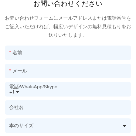
お問い合わせください
お問い合わせフォームにメールアドレスまたは電話番号を
ご記入いただければ、幅広いデザインの無料見積もりをお
送りいたします。
名前
メール
電話/WhatsApp/Skype
+1
会社名
本のサイズ