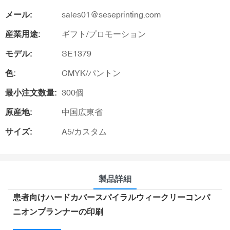
メール:
sales01@seseprinting.com
産業用途:
ギフト/プロモーション
モデル:
SE1379
色:
CMYK/パントン
最小注文数量:
300個
原産地:
中国広東省
サイズ:
A5/カスタム
製品詳細
患者向けハードカバースパイラルウィークリーコンパ
ニオンプランナーの印刷