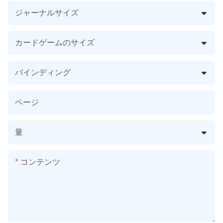
ジャーナルサイズ
カードゲームのサイズ
バインディング
ページ
量
コンテンツ