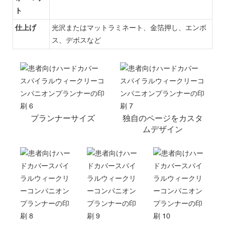
ト
仕上げ
光沢またはマットラミネート、金箔押し、エンボ
ス、デボスなど
プランナーサイズ
独自のページをカスタ
ムデザイン