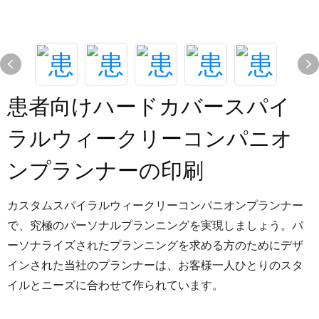
患者向けハードカバースパイ
ラルウィークリーコンパニオ
ンプランナーの印刷
カスタムスパイラルウィークリーコンパニオンプランナー
で、究極のパーソナルプランニングを実現しましょう。パ
ーソナライズされたプランニングを求める方のためにデザ
インされた当社のプランナーは、お客様一人ひとりのスタ
イルとニーズに合わせて作られています。