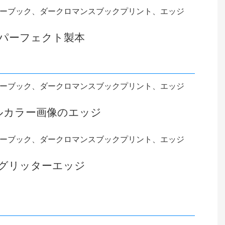
パーフェクト製本
ルカラー画像のエッジ
グリッターエッジ