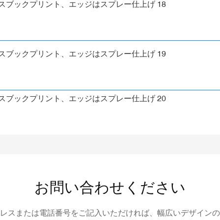
お問い合わせください
レスまたは電話番号をご記入いただければ、幅広いデザインの