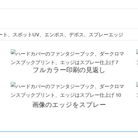
ート、スポットUV、エンボス、デボス、スプレーエッジ
フルカラー印刷の見返し
画像のエッジをスプレー