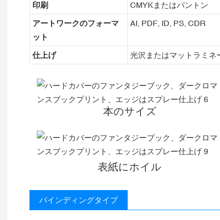
印刷
CMYKまたはパントン
アートワークのフォーマ
AI, PDF, ID, PS, CDR
ット
仕上げ
光沢またはマットラミネ
本のサイズ
表紙にホイル
バインディングタイプ