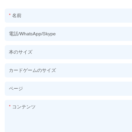
名前
電話/WhatsApp/Skype
本のサイズ
カードゲームのサイズ
ページ
コンテンツ