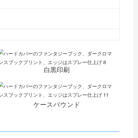
白黒印刷
ケースバウンド