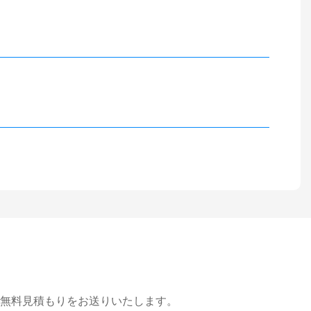
無料見積もりをお送りいたします。