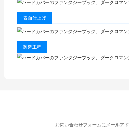
表面仕上げ
製造工程
お問い合わせフォームにメールアド