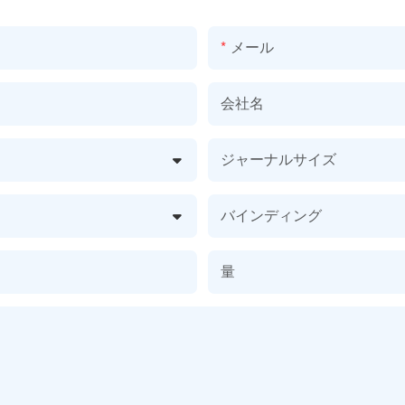
メール
会社名
ジャーナルサイズ
バインディング
量