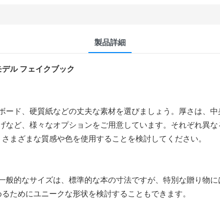
製品詳細
モデル フェイクブック
ボード、硬質紙などの丈夫な素材を選びましょう。厚さは、中
げなど、様々なオプションをご用意しています。それぞれ異な
ど、さまざまな質感や色を使用することを検討してください。
一般的なサイズは、標準的な本の寸法ですが、特別な贈り物に
めるためにユニークな形状を検討することもできます。