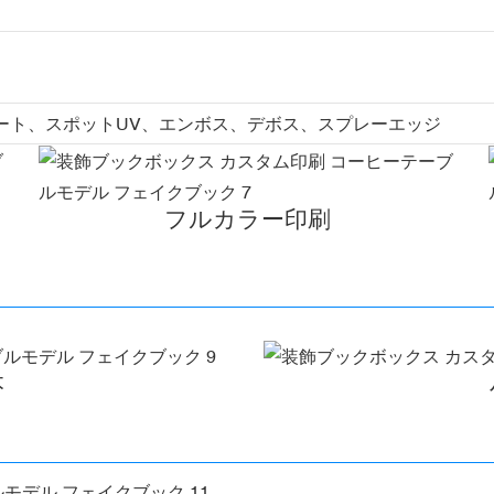
ート、スポットUV、エンボス、デボス、スプレーエッジ
フルカラー印刷
本