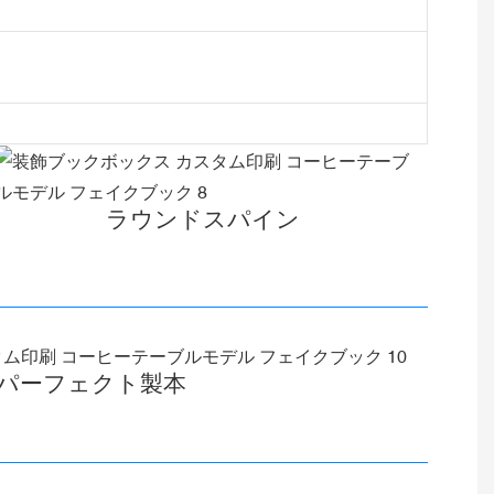
ラウンドスパイン
パーフェクト製本