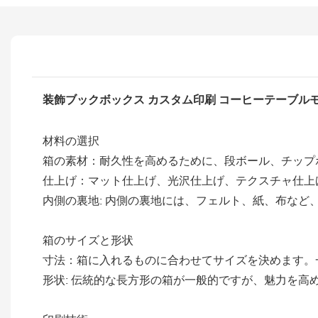
装飾ブックボックス カスタム印刷 コーヒーテーブル
材料の選択
箱の素材：耐久性を高めるために、段ボール、チップ
仕上げ：マット仕上げ、光沢仕上げ、テクスチャ仕上
内側の裏地: 内側の裏地には、フェルト、紙、布な
箱のサイズと形状
寸法：箱に入れるものに合わせてサイズを決めます。
形状: 伝統的な長方形の箱が一般的ですが、魅力を高