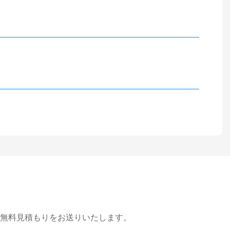
無料見積もりをお送りいたします。