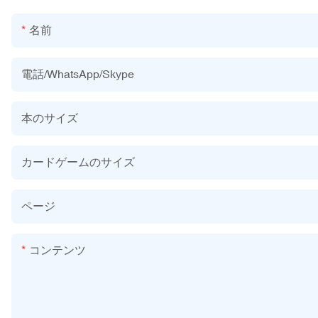
名前
電話/WhatsApp/Skype
本のサイズ
カードゲームのサイズ
ページ
コンテンツ