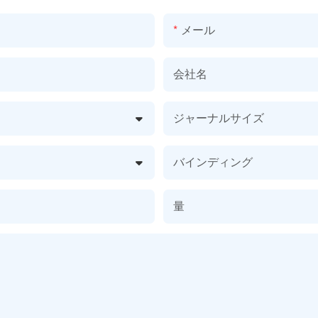
メール
会社名
ジャーナルサイズ
バインディング
量