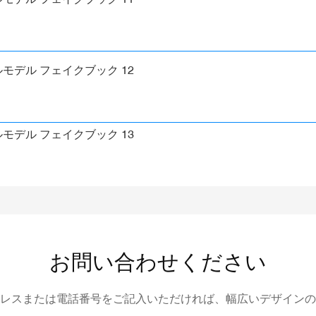
お問い合わせください
レスまたは電話番号をご記入いただければ、幅広いデザインの