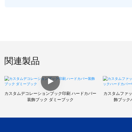
関連製品
カスタムデコレーションブック印刷 ハードカバー
カスタムファ
装飾ブック ダミーブック
飾ブック