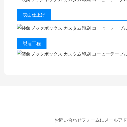
表面仕上げ
製造工程
お問い合わせフォームにメールアド