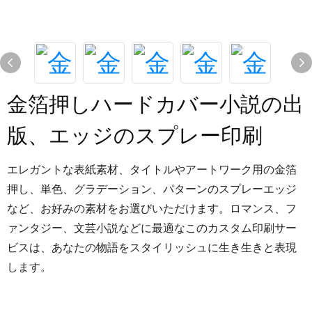
金箔押しハードカバー小説の出
版、エッジのスプレー印刷
エレガントな表紙素材、タイトルやアートワーク用の金箔
押し、単色、グラデーション、パターンのスプレーエッジ
など、お好みの素材をお選びいただけます。ロマンス、フ
ァンタジー、文芸小説などに最適なこのカスタム印刷サー
ビスは、あなたの物語をスタイリッシュに生き生きと表現
します。