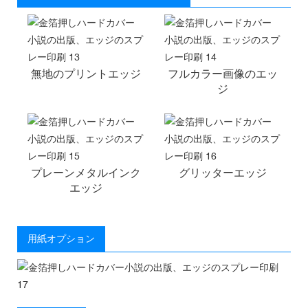
無地のプリントエッジ
フルカラー画像のエッ
ジ
プレーンメタルインク
グリッターエッジ
エッジ
用紙オプション