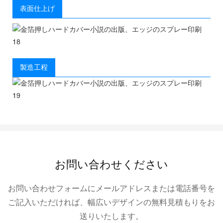
表面仕上げ
製造工程
お問い合わせください
お問い合わせフォームにメールアドレスまたは電話番号を
ご記入いただければ、幅広いデザインの無料見積もりをお
送りいたします。