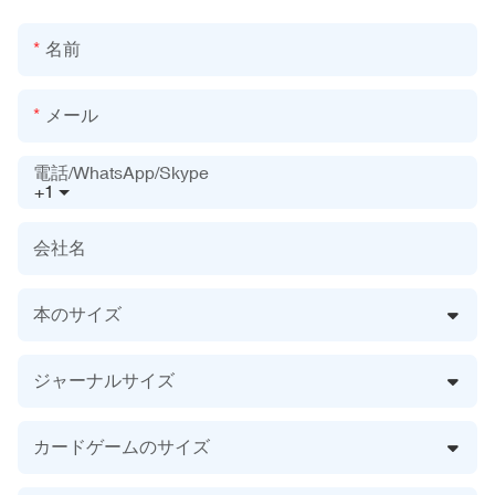
名前
メール
電話/WhatsApp/Skype
+1
会社名
本のサイズ
ジャーナルサイズ
カードゲームのサイズ