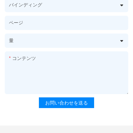
バインディング
ページ
量
コンテンツ
お問い合わせを送る