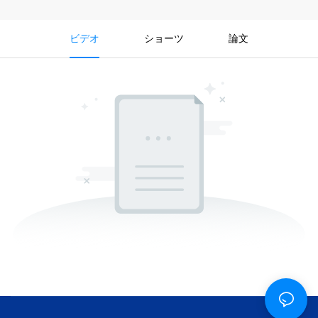
ビデオ
ショーツ
論文