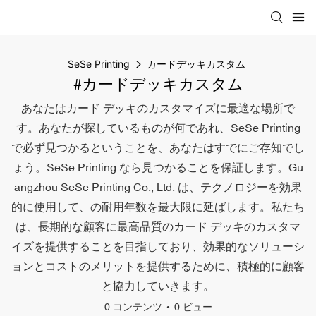
SeSe Printing
カードデッキカスタム
#カードデッキカスタム
あなたはカード デッキのカスタマイズに最適な場所で
す。あなたが探しているものが何であれ、SeSe Printing
で必ず見つかるということを、あなたはすでにご存知でし
ょう。SeSe Printing なら見つかることを保証します。Gu
angzhou SeSe Printing Co., Ltd. は、テクノロジーを効果
的に使用して、の耐用年数を最大限に延ばします。私たち
は、長期的な顧客に最高品質のカード デッキのカスタマ
イズを提供することを目指しており、効果的なソリューシ
ョンとコストのメリットを提供するために、積極的に顧客
と協力していきます。
0 コンテンツ
0 ビュー