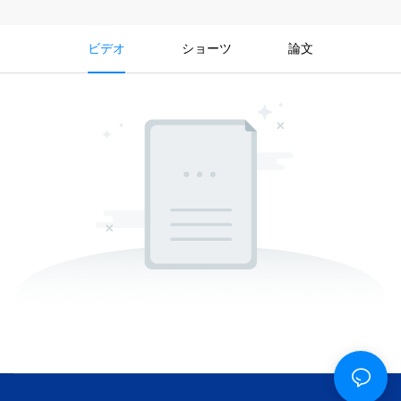
ビデオ
ショーツ
論文