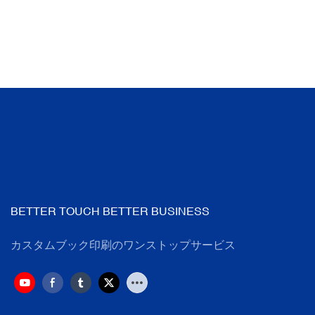
BETTER TOUCH BETTER BUSINESS
カスタムブック印刷のワンストップサービス