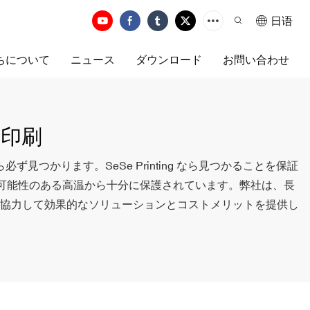
日语
ちについて
ニュース
ダウンロード
お問い合わせ
ク印刷
見つかります。SeSe Printing なら見つかることを保証
す可能性のある高温から十分に保護されています。弊社は、長
協力して効果的なソリューションとコストメリットを提供し