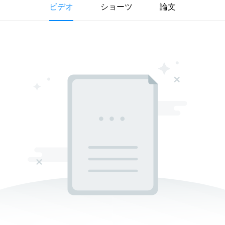
ビデオ
ショーツ
論文