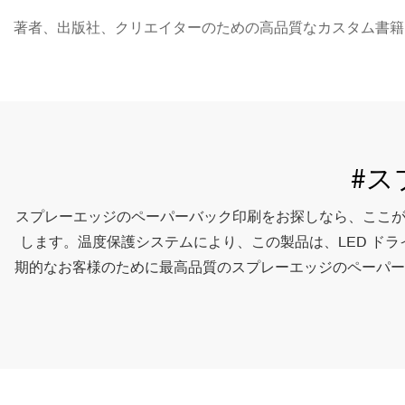
著者、出版社、クリエイターのための高品質なカスタム書籍印刷 - S
#ス
スプレーエッジのペーパーバック印刷をお探しなら、ここが最適な場
します。温度保護システムにより、この製品は、LED ド
期的なお客様のために最高品質のスプレーエッジのペーパー