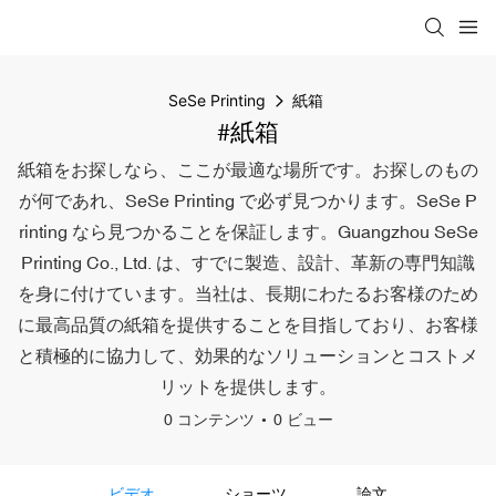
SeSe Printing
紙箱
#紙箱
紙箱をお探しなら、ここが最適な場所です。お探しのもの
が何であれ、SeSe Printing で必ず見つかります。SeSe P
rinting なら見つかることを保証します。Guangzhou SeSe
Printing Co., Ltd. は、すでに製造、設計、革新の専門知識
を身に付けています。当社は、長期にわたるお客様のため
に最高品質の紙箱を提供することを目指しており、お客様
と積極的に協力して、効果的なソリューションとコストメ
リットを提供します。
0 コンテンツ
0 ビュー
ビデオ
ショーツ
論文