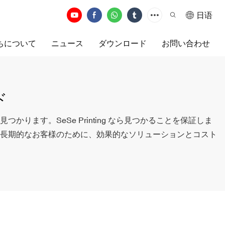
日语
ちについて
ニュース
ダウンロード
お問い合わせ
ド
かります。SeSe Printing なら見つかることを保証しま
長期的なお客様のために、効果的なソリューションとコスト