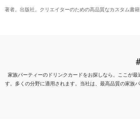
著者、出版社、クリエイターのための高品質なカスタム書籍印刷 - S
家族パーティーのドリンクカードをお探しなら、ここが最適な場所で
す。多くの分野に適用されます。当社は、最高品質の家族パ