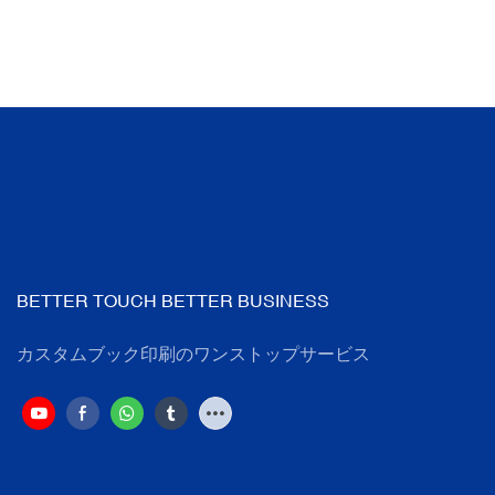
BETTER TOUCH BETTER BUSINESS
カスタムブック印刷のワンストップサービス