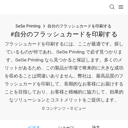
SeSe Printing
自分のフラッシュカードを印刷する
#自分のフラッシュカードを印刷する
フラッシュカードを印刷するには、ここが最適です。探し
ているものが何であれ、SeSe Printing で必ず見つかりま
す。SeSe Printing なら見つかると保証します。多くのメ
リットがあるため、この製品が市場で将来的に大きな成功
を収めることは間違いありません。弊社は、最高品質のフ
ラッシュカードを印刷して、長期的なお客様にお届けする
ことを目指しており、お客様と積極的に協力して、効果的
なソリューションとコストメリットをご提供します。
0 コンテンツ
0 ビュー
ビデオ
ショーツ
論文