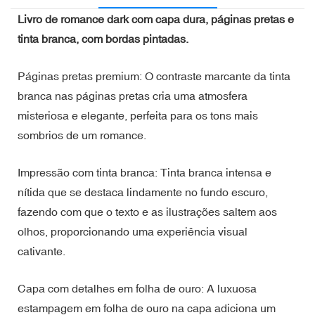
Livro de romance dark com capa dura, páginas pretas e
tinta branca, com bordas pintadas.
Páginas pretas premium: O contraste marcante da tinta
branca nas páginas pretas cria uma atmosfera
misteriosa e elegante, perfeita para os tons mais
sombrios de um romance.
Impressão com tinta branca: Tinta branca intensa e
nítida que se destaca lindamente no fundo escuro,
fazendo com que o texto e as ilustrações saltem aos
olhos, proporcionando uma experiência visual
cativante.
Capa com detalhes em folha de ouro: A luxuosa
estampagem em folha de ouro na capa adiciona um