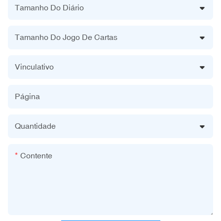
Tamanho Do Diário
Tamanho Do Jogo De Cartas
Vinculativo
Página
Quantidade
Contente