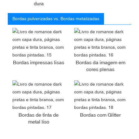
dura
Bordas pulverizadas vs. Bordas metalizadas
Bordas impressas lisas
Bordas da imagem em
cores plenas
Bordas de tinta de
Bordas com Glitter
metal liso