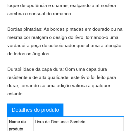
toque de opulência e charme, realçando a atmosfera
sombria e sensual do romance.
Bordas pintadas: As bordas pintadas em dourado ou na
mesma cor realçam o design do livro, tornando-o uma
verdadeira peça de colecionador que chama a atenção
de todos os ângulos.
Durabilidade da capa dura: Com uma capa dura
resistente e de alta qualidade, este livro foi feito para
durar, tornando-se uma adição valiosa a qualquer
estante.
Detalhes do produto
Nome do
Livro de Romance Sombrio
produto