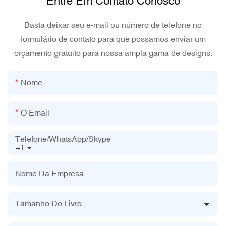
Entre Em Contato Conosco
Basta deixar seu e-mail ou número de telefone no
formulário de contato para que possamos enviar um
orçamento gratuito para nossa ampla gama de designs.
Nome
O Email
Telefone/WhatsApp/Skype
+1
Nome Da Empresa
Tamanho Do Livro