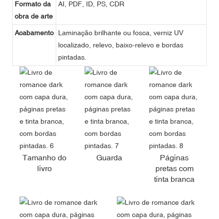
Formato da
AI, PDF, ID, PS, CDR
obra de arte
Acabamento
Laminação brilhante ou fosca, verniz UV
localizado, relevo, baixo-relevo e bordas
pintadas.
Tamanho do
Guarda
Páginas
livro
pretas com
tinta branca