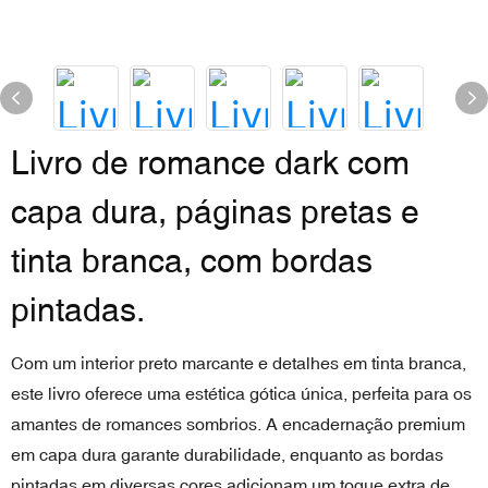
Livro de romance dark com
capa dura, páginas pretas e
tinta branca, com bordas
pintadas.
Com um interior preto marcante e detalhes em tinta branca,
este livro oferece uma estética gótica única, perfeita para os
amantes de romances sombrios. A encadernação premium
em capa dura garante durabilidade, enquanto as bordas
pintadas em diversas cores adicionam um toque extra de