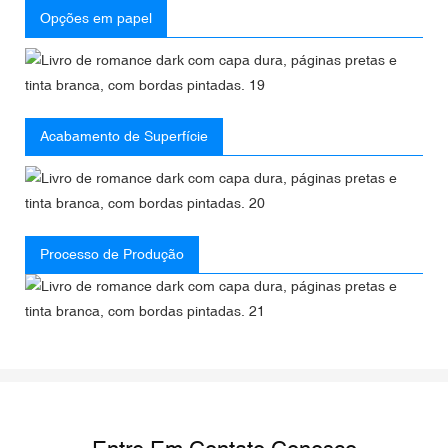
Opções em papel
Acabamento de Superfície
Processo de Produção