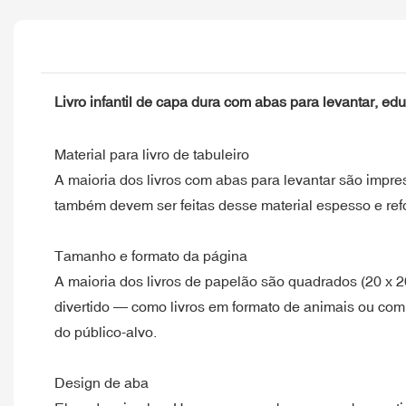
Livro infantil de capa dura com abas para levantar, edu
Material para livro de tabuleiro
A maioria dos livros com abas para levantar são impre
também devem ser feitas desse material espesso e ref
Tamanho e formato da página
A maioria dos livros de papelão são quadrados (20 x 
divertido — como livros em formato de animais ou com 
do público-alvo.
Design de aba