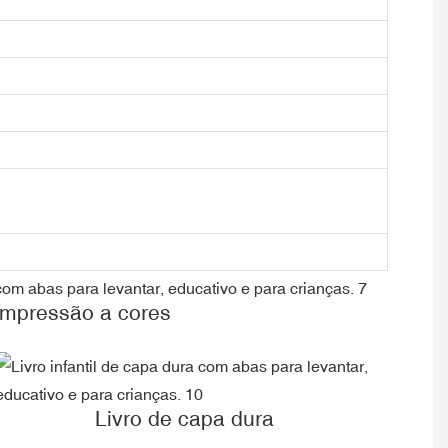
Impressão a cores
Livro de capa dura