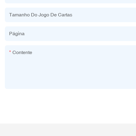
Tamanho Do Jogo De Cartas
Página
Contente