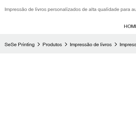
Impressão de livros personalizados de alta qualidade para aut
HOM
SeSe Printing
Produtos
Impressão de livros
Impress