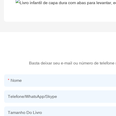
Basta deixar seu e-mail ou número de telefone
Nome
Telefone/WhatsApp/Skype
Tamanho Do Livro