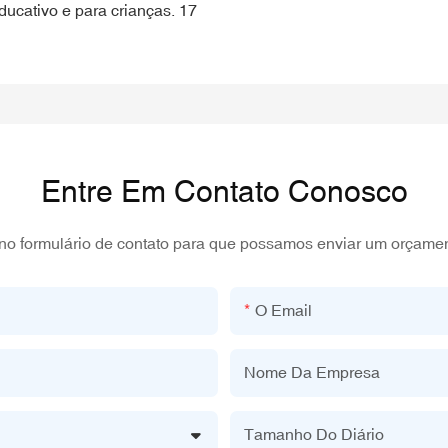
Entre Em Contato Conosco
 no formulário de contato para que possamos enviar um orçame
O Email
Nome Da Empresa
Tamanho Do Diário