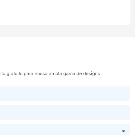
nto gratuito para nossa ampla gama de designs.