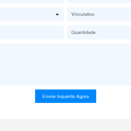
Vinculativo
Quantidade
Enviar Inquérito Agora