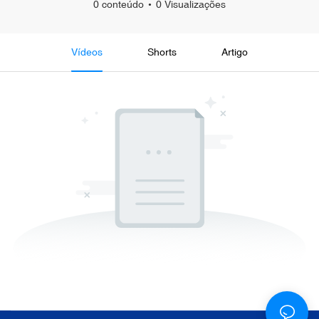
0 conteúdo
0 Visualizações
Vídeos
Shorts
Artigo