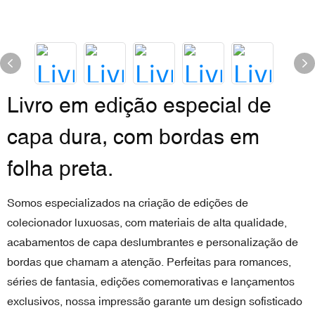
Livro em edição especial de
capa dura, com bordas em
folha preta.
Somos especializados na criação de edições de
colecionador luxuosas, com materiais de alta qualidade,
acabamentos de capa deslumbrantes e personalização de
bordas que chamam a atenção. Perfeitas para romances,
séries de fantasia, edições comemorativas e lançamentos
exclusivos, nossa impressão garante um design sofisticado