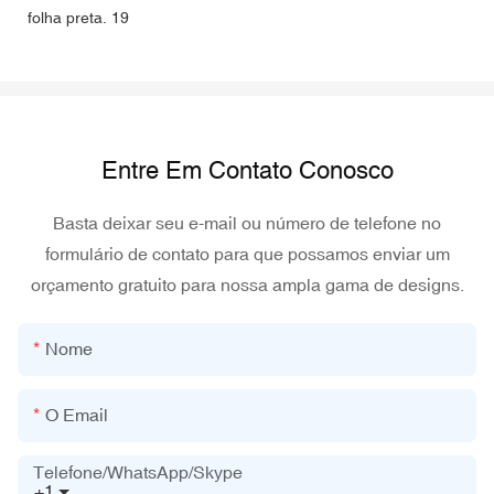
Entre Em Contato Conosco
Basta deixar seu e-mail ou número de telefone no
formulário de contato para que possamos enviar um
orçamento gratuito para nossa ampla gama de designs.
Nome
O Email
Telefone/WhatsApp/Skype
+1