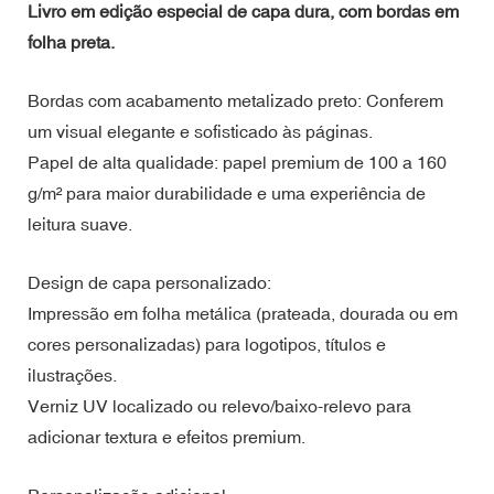
Livro em edição especial de capa dura, com bordas em
folha preta.
Bordas com acabamento metalizado preto: Conferem
um visual elegante e sofisticado às páginas.
Papel de alta qualidade: papel premium de 100 a 160
g/m² para maior durabilidade e uma experiência de
leitura suave.
Design de capa personalizado:
Impressão em folha metálica (prateada, dourada ou em
cores personalizadas) para logotipos, títulos e
ilustrações.
Verniz UV localizado ou relevo/baixo-relevo para
adicionar textura e efeitos premium.