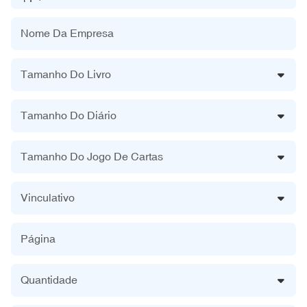
Nome Da Empresa
Tamanho Do Livro
Tamanho Do Diário
Tamanho Do Jogo De Cartas
Vinculativo
Página
Quantidade