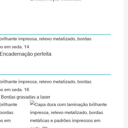
Encadernação perfeita
Bordas gravadas a laser