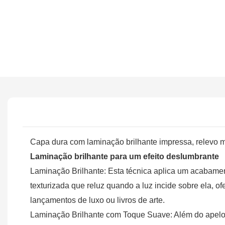
Capa dura com laminação brilhante impressa, relevo 
Laminação brilhante para um efeito deslumbrante
Laminação Brilhante: Esta técnica aplica um acabament
texturizada que reluz quando a luz incide sobre ela, o
lançamentos de luxo ou livros de arte.
Laminação Brilhante com Toque Suave: Além do apelo v