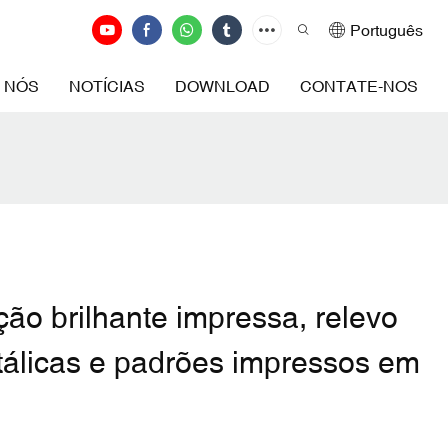
Português
 NÓS
NOTÍCIAS
DOWNLOAD
CONTATE-NOS
ão brilhante impressa, relevo
tálicas e padrões impressos em