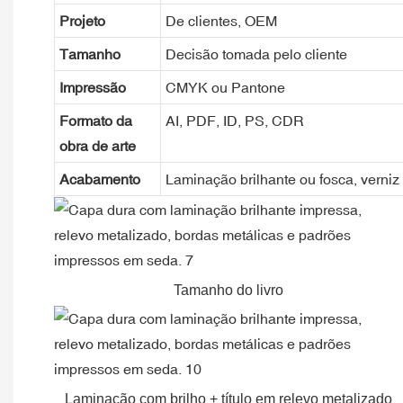
Projeto
De clientes, OEM
Tamanho
Decisão tomada pelo cliente
Impressão
CMYK ou Pantone
Formato da
AI, PDF, ID, PS, CDR
obra de arte
Acabamento
Laminação brilhante ou fosca, verniz 
Tamanho do livro
Laminação com brilho + título em relevo metalizado