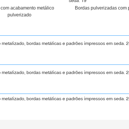
 com acabamento metálico
Bordas pulverizadas com 
pulverizado