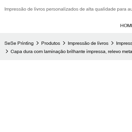
Impressão de livros personalizados de alta qualidade para aut
HOM
SeSe Printing
Produtos
Impressão de livros
Impress
Capa dura com laminação brilhante impressa, relevo meta