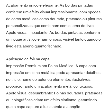
Acabamento único e elegante: As bordas pintadas
conferem um efeito visual impressionante, com opções
de cores metálicas como dourado, prateado ou pinturas
personalizadas que combinam com o tema do livro.
Apelo visual impactante: As bordas pintadas conferem
um toque artístico e harmonioso, visível tanto quando o
livro está aberto quanto fechado.
Aplicação de foil na capa
Impressão Premium em Folha Metálica: A capa com
impressão em folha metálica pode apresentar detalhes
no título, nome do autor ou elementos ilustrativos,
proporcionando um acabamento metálico luxuoso.
Apelo visual deslumbrante: Folhas douradas, prateadas
ou holográficas criam um efeito cintilante, garantindo
que a capa capture a luz e atraia a atenção.