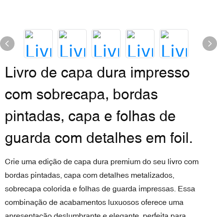
Livro de capa dura impresso
com sobrecapa, bordas
pintadas, capa e folhas de
guarda com detalhes em foil.
Crie uma edição de capa dura premium do seu livro com
bordas pintadas, capa com detalhes metalizados,
sobrecapa colorida e folhas de guarda impressas. Essa
combinação de acabamentos luxuosos oferece uma
apresentação deslumbrante e elegante, perfeita para