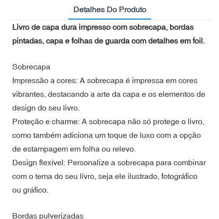
Detalhes Do Produto
Livro de capa dura impresso com sobrecapa, bordas
pintadas, capa e folhas de guarda com detalhes em foil.
Sobrecapa
Impressão a cores: A sobrecapa é impressa em cores
vibrantes, destacando a arte da capa e os elementos de
design do seu livro.
Proteção e charme: A sobrecapa não só protege o livro,
como também adiciona um toque de luxo com a opção
de estampagem em folha ou relevo.
Design flexível: Personalize a sobrecapa para combinar
com o tema do seu livro, seja ele ilustrado, fotográfico
ou gráfico.
Bordas pulverizadas