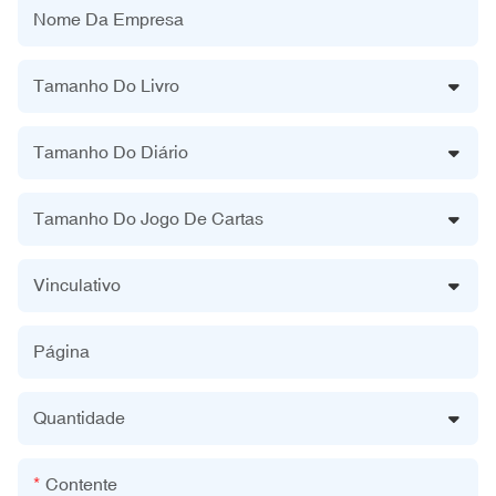
Nome Da Empresa
Tamanho Do Livro
Tamanho Do Diário
Tamanho Do Jogo De Cartas
Vinculativo
Página
Quantidade
Contente