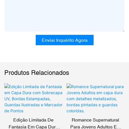
Enviar Inquérito Agora
Produtos Relacionados
Edição Limitada De
Romance Supernatural
Fantasia Em Capa Dura
Para Jovens Adultos Em