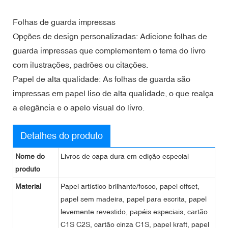
Folhas de guarda impressas
Opções de design personalizadas: Adicione folhas de
guarda impressas que complementem o tema do livro
com ilustrações, padrões ou citações.
Papel de alta qualidade: As folhas de guarda são
impressas em papel liso de alta qualidade, o que realça
a elegância e o apelo visual do livro.
Detalhes do produto
Nome do
Livros de capa dura em edição especial
produto
Material
Papel artístico brilhante/fosco, papel offset,
papel sem madeira, papel para escrita, papel
levemente revestido, papéis especiais, cartão
C1S C2S, cartão cinza C1S, papel kraft, papel