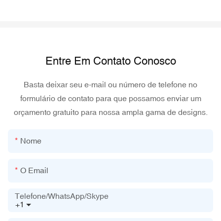
Entre Em Contato Conosco
Basta deixar seu e-mail ou número de telefone no
formulário de contato para que possamos enviar um
orçamento gratuito para nossa ampla gama de designs.
Nome
O Email
Telefone/WhatsApp/Skype
+1