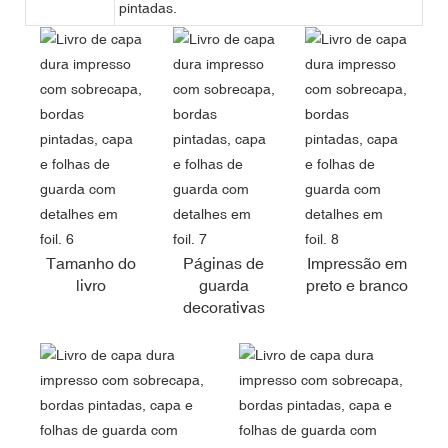
pintadas.
Tamanho do
Páginas de
Impressão em
livro
guarda
preto e branco
decorativas