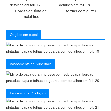
Bordas de tinta de
Bordas com glitter
metal liso
Opções em papel
Acabamento de Superfície
Processo de Produção