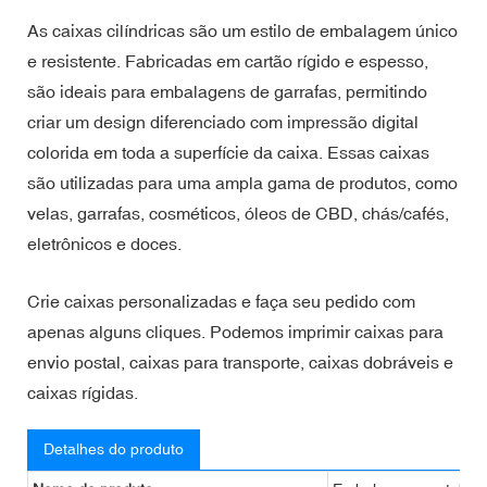
As caixas cilíndricas são um estilo de embalagem único
e resistente. Fabricadas em cartão rígido e espesso,
são ideais para embalagens de garrafas, permitindo
criar um design diferenciado com impressão digital
colorida em toda a superfície da caixa. Essas caixas
são utilizadas para uma ampla gama de produtos, como
velas, garrafas, cosméticos, óleos de CBD, chás/cafés,
eletrônicos e doces.
Crie caixas personalizadas e faça seu pedido com
apenas alguns cliques. Podemos imprimir caixas para
envio postal, caixas para transporte, caixas dobráveis ​​e
caixas rígidas.
Detalhes do produto