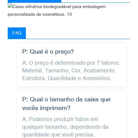
FAQ
P: Qual é o preço?
A: O preço é determinado por 7 fatores:
Material, Tamanho, Cor, Acabamento,
Estrutura, Quantidade e Acessórios.
P: Qual o tamanho da caixa que
vocês imprimem?
A: Podemos produzir tubos em
qualquer tamanho, dependendo da
quantidade que você precisa.