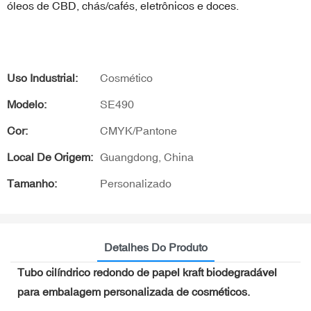
óleos de CBD, chás/cafés, eletrônicos e doces.
Uso Industrial:
Cosmético
Modelo:
SE490
Cor:
CMYK/Pantone
Local De Origem:
Guangdong, China
Tamanho:
Personalizado
Detalhes Do Produto
Tubo cilíndrico redondo de papel kraft biodegradável
para embalagem personalizada de cosméticos.