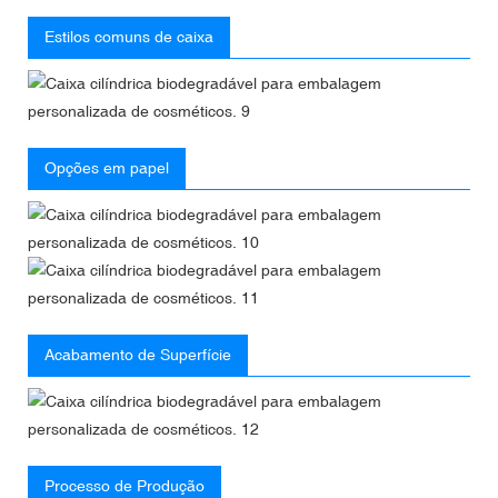
Estilos comuns de caixa
Opções em papel
Acabamento de Superfície
Processo de Produção