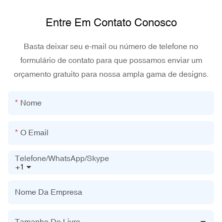
Entre Em Contato Conosco
Basta deixar seu e-mail ou número de telefone no
formulário de contato para que possamos enviar um
orçamento gratuito para nossa ampla gama de designs.
Nome
O Email
Telefone/WhatsApp/Skype
+1
Nome Da Empresa
Tamanho Do Livro