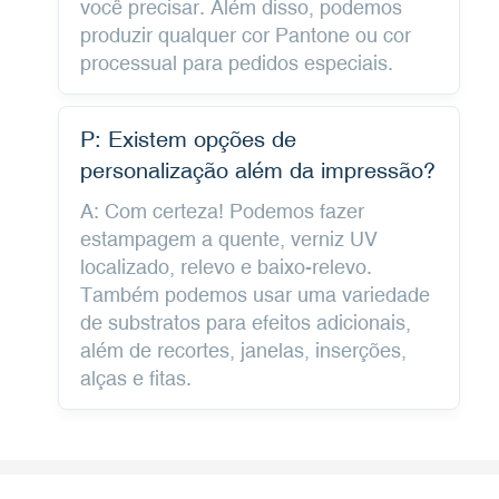
você precisar. Além disso, podemos
produzir qualquer cor Pantone ou cor
processual para pedidos especiais.
P: Existem opções de
personalização além da impressão?
A: Com certeza! Podemos fazer
estampagem a quente, verniz UV
localizado, relevo e baixo-relevo.
Também podemos usar uma variedade
de substratos para efeitos adicionais,
além de recortes, janelas, inserções,
alças e fitas.