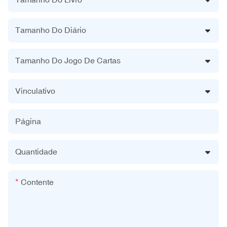
Tamanho Do Diário
Tamanho Do Jogo De Cartas
Vinculativo
Página
Quantidade
Contente