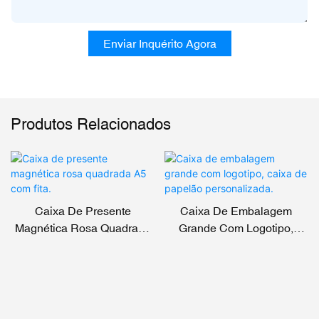
Enviar Inquérito Agora
Produtos Relacionados
Caixa De Presente
Caixa De Embalagem
Magnética Rosa Quadrada
Grande Com Logotipo,
A5 Com Fita.
Caixa De Papelão
Personalizada.