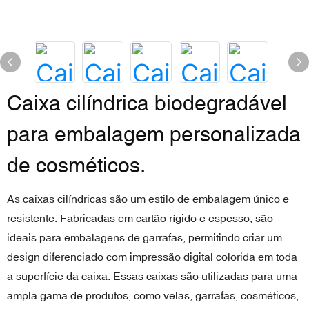
Caixa cilíndrica biodegradável
para embalagem personalizada
de cosméticos.
As caixas cilíndricas são um estilo de embalagem único e
resistente. Fabricadas em cartão rígido e espesso, são
ideais para embalagens de garrafas, permitindo criar um
design diferenciado com impressão digital colorida em toda
a superfície da caixa. Essas caixas são utilizadas para uma
ampla gama de produtos, como velas, garrafas, cosméticos,