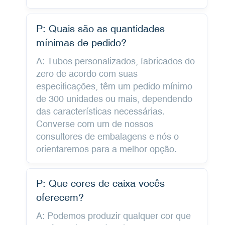
P: Quais são as quantidades
mínimas de pedido?
A: Tubos personalizados, fabricados do
zero de acordo com suas
especificações, têm um pedido mínimo
de 300 unidades ou mais, dependendo
das características necessárias.
Converse com um de nossos
consultores de embalagens e nós o
orientaremos para a melhor opção.
P: Que cores de caixa vocês
oferecem?
A: Podemos produzir qualquer cor que