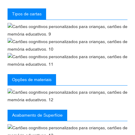
Tipos de cartas
Opções de materiais
Acabamento de Superfície