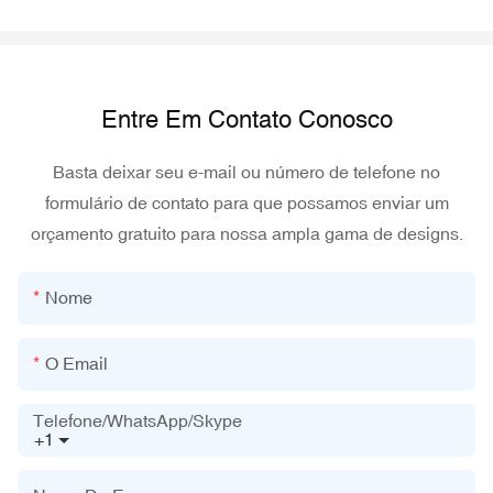
Entre Em Contato Conosco
Basta deixar seu e-mail ou número de telefone no
formulário de contato para que possamos enviar um
orçamento gratuito para nossa ampla gama de designs.
Nome
O Email
Telefone/WhatsApp/Skype
+1