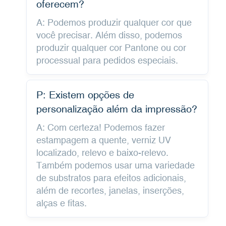
oferecem?
A: Podemos produzir qualquer cor que
você precisar. Além disso, podemos
produzir qualquer cor Pantone ou cor
processual para pedidos especiais.
P: Existem opções de
personalização além da impressão?
A: Com certeza! Podemos fazer
estampagem a quente, verniz UV
localizado, relevo e baixo-relevo.
Também podemos usar uma variedade
de substratos para efeitos adicionais,
além de recortes, janelas, inserções,
alças e fitas.