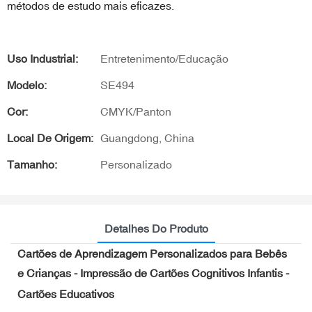
métodos de estudo mais eficazes.
Uso Industrial:
Entretenimento/Educação
Modelo:
SE494
Cor:
CMYK/Panton
Local De Origem:
Guangdong, China
Tamanho:
Personalizado
Detalhes Do Produto
Cartões de Aprendizagem Personalizados para Bebês
e Crianças - Impressão de Cartões Cognitivos Infantis -
Cartões Educativos