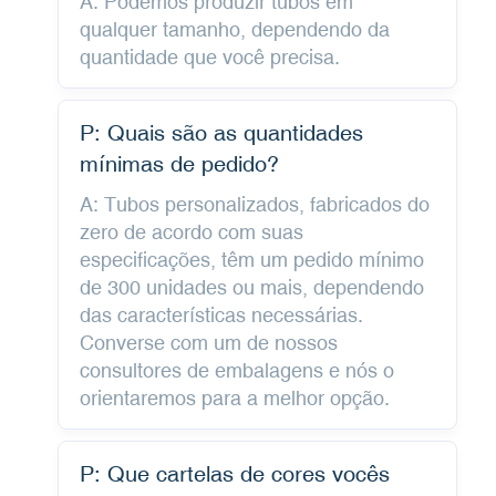
A: Podemos produzir tubos em
qualquer tamanho, dependendo da
quantidade que você precisa.
P: Quais são as quantidades
mínimas de pedido?
A: Tubos personalizados, fabricados do
zero de acordo com suas
especificações, têm um pedido mínimo
de 300 unidades ou mais, dependendo
das características necessárias.
Converse com um de nossos
consultores de embalagens e nós o
orientaremos para a melhor opção.
P: Que cartelas de cores vocês