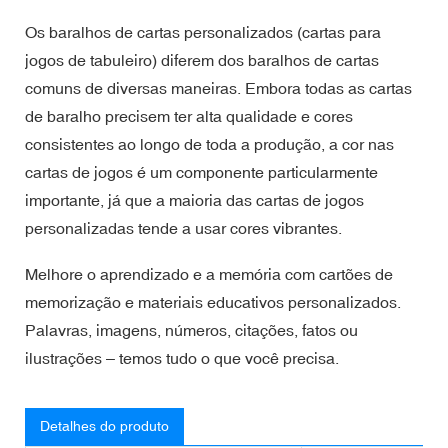
Os baralhos de cartas personalizados (cartas para
jogos de tabuleiro) diferem dos baralhos de cartas
comuns de diversas maneiras. Embora todas as cartas
de baralho precisem ter alta qualidade e cores
consistentes ao longo de toda a produção, a cor nas
cartas de jogos é um componente particularmente
importante, já que a maioria das cartas de jogos
personalizadas tende a usar cores vibrantes.
Melhore o aprendizado e a memória com cartões de
memorização e materiais educativos personalizados.
Palavras, imagens, números, citações, fatos ou
ilustrações – temos tudo o que você precisa.
Detalhes do produto