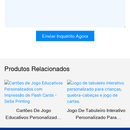
Enviar Inquérito Agora
Produtos Relacionados
Cartões De Jogo
Jogo De Tabuleiro Interativo
Educativos Personalizados
Personalizado Para
Com Impressão De Flash
Crianças, Quebra-Cabeças