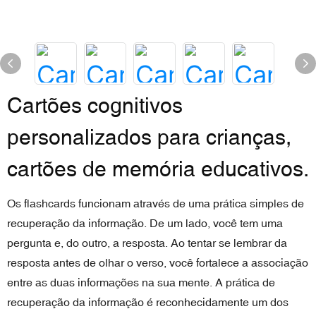
Cartões cognitivos
personalizados para crianças,
cartões de memória educativos.
Os flashcards funcionam através de uma prática simples de
recuperação da informação. De um lado, você tem uma
pergunta e, do outro, a resposta. Ao tentar se lembrar da
resposta antes de olhar o verso, você fortalece a associação
entre as duas informações na sua mente. A prática de
recuperação da informação é reconhecidamente um dos