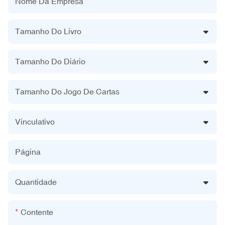
Nome Da Empresa
Tamanho Do Livro
Tamanho Do Diário
Tamanho Do Jogo De Cartas
Vinculativo
Página
Quantidade
Contente