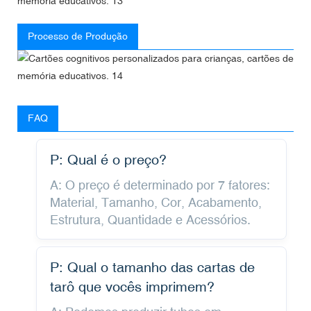
Processo de Produção
FAQ
P: Qual é o preço?
A: O preço é determinado por 7 fatores:
Material, Tamanho, Cor, Acabamento,
Estrutura, Quantidade e Acessórios.
P: Qual o tamanho das cartas de
tarô que vocês imprimem?