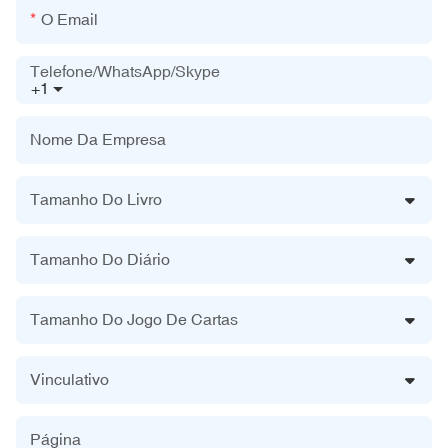
O Email
Telefone/WhatsApp/Skype
+1
Nome Da Empresa
Tamanho Do Livro
Tamanho Do Diário
Tamanho Do Jogo De Cartas
Vinculativo
Página