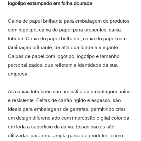
logotipo estampado em folha dourada
Caixa de papel brilhante para embalagem de produtos
com logotipo, caixa de papel para presentes, caixa
tubular. Caixa de papel brilhante, caixa de papel com
laminação brilhante, de alta qualidade e elegante.
Caixas de papel com logotipo, logotipo e tamanho
personalizados, que refletem a identidade da sua
empresa.
As caixas tubulares são um estilo de embalagem único
e resistente. Feitas de cartão rígido e espesso, são
ideais para embalagens de garrafas, permitindo criar
um design diferenciado com impressão digital colorida
em toda a superfície da caixa. Essas caixas são
utilizadas para uma ampla gama de produtos, como