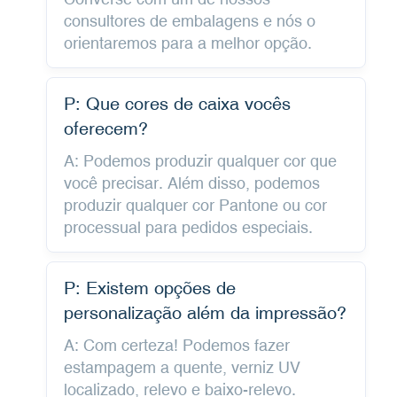
consultores de embalagens e nós o
orientaremos para a melhor opção.
P: Que cores de caixa vocês
oferecem?
A: Podemos produzir qualquer cor que
você precisar. Além disso, podemos
produzir qualquer cor Pantone ou cor
processual para pedidos especiais.
P: Existem opções de
personalização além da impressão?
A: Com certeza! Podemos fazer
estampagem a quente, verniz UV
localizado, relevo e baixo-relevo.