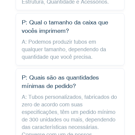
Estrutura, Quantidade e Acessórios.
P: Qual o tamanho da caixa que
vocês imprimem?
A: Podemos produzir tubos em
qualquer tamanho, dependendo da
quantidade que você precisa.
P: Quais são as quantidades
mínimas de pedido?
A: Tubos personalizados, fabricados do
zero de acordo com suas
especificações, têm um pedido mínimo
de 300 unidades ou mais, dependendo
das características necessárias.
Converse com um de nossos