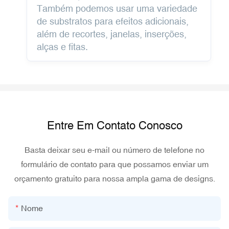
Também podemos usar uma variedade
de substratos para efeitos adicionais,
além de recortes, janelas, inserções,
alças e fitas.
Entre Em Contato Conosco
Basta deixar seu e-mail ou número de telefone no
formulário de contato para que possamos enviar um
orçamento gratuito para nossa ampla gama de designs.
Nome