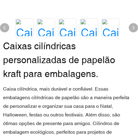
Caixas cilíndricas
personalizadas de papelão
kraft para embalagens.
Caixa cilíndrica, mais durável e confiável. Essas
embalagens cilíndricas de papelão são a maneira perfeita
de personalizar e organizar sua casa para o Natal,
Halloween, festas ou outros festivais. Além disso, são
ótimas opções de presente para amigos. Cilindros de
embalagem ecológicos, perfeitos para projetos de