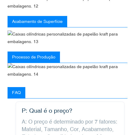
Acabamento de Superfície
Processo de Produção
FAQ
P: Qual é o preço?
A: O preço é determinado por 7 fatores:
Material, Tamanho, Cor, Acabamento,