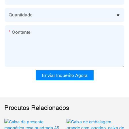
Quantidade
Contente
Enviar Inquérito Agora
Produtos Relacionados