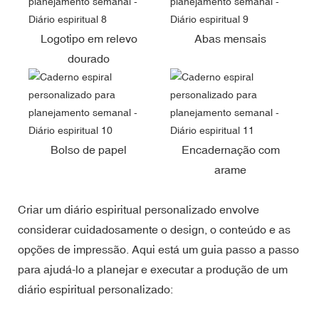
Logotipo em relevo
Abas mensais
dourado
Bolso de papel
Encadernação com
arame
Criar um diário espiritual personalizado envolve
considerar cuidadosamente o design, o conteúdo e as
opções de impressão. Aqui está um guia passo a passo
para ajudá-lo a planejar e executar a produção de um
diário espiritual personalizado: