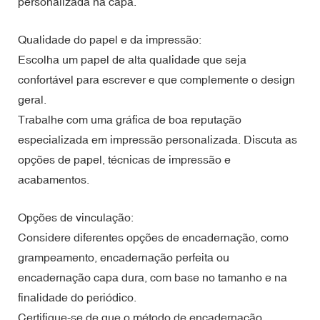
personalizada na capa.
Qualidade do papel e da impressão:
Escolha um papel de alta qualidade que seja
confortável para escrever e que complemente o design
geral.
Trabalhe com uma gráfica de boa reputação
especializada em impressão personalizada. Discuta as
opções de papel, técnicas de impressão e
acabamentos.
Opções de vinculação:
Considere diferentes opções de encadernação, como
grampeamento, encadernação perfeita ou
encadernação capa dura, com base no tamanho e na
finalidade do periódico.
Certifique-se de que o método de encadernação