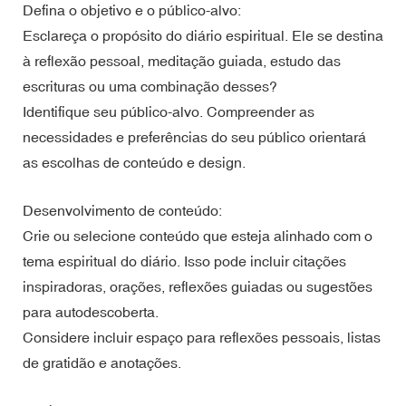
Defina o objetivo e o público-alvo:
Esclareça o propósito do diário espiritual. Ele se destina
à reflexão pessoal, meditação guiada, estudo das
escrituras ou uma combinação desses?
Identifique seu público-alvo. Compreender as
necessidades e preferências do seu público orientará
as escolhas de conteúdo e design.
Desenvolvimento de conteúdo:
Crie ou selecione conteúdo que esteja alinhado com o
tema espiritual do diário. Isso pode incluir citações
inspiradoras, orações, reflexões guiadas ou sugestões
para autodescoberta.
Considere incluir espaço para reflexões pessoais, listas
de gratidão e anotações.