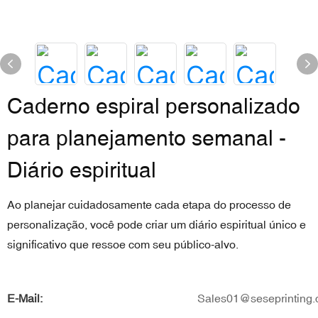
Caderno espiral personalizado
para planejamento semanal -
Diário espiritual
Ao planejar cuidadosamente cada etapa do processo de
personalização, você pode criar um diário espiritual único e
significativo que ressoe com seu público-alvo.
E-Mail:
Sales01@seseprinting