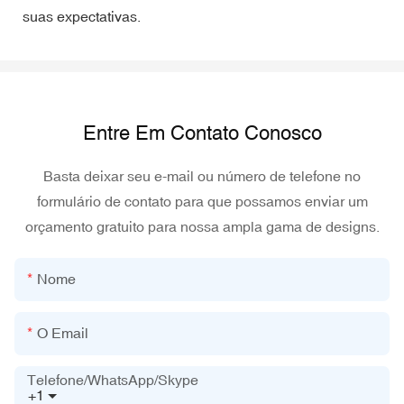
suas expectativas.
Entre Em Contato Conosco
Basta deixar seu e-mail ou número de telefone no
formulário de contato para que possamos enviar um
orçamento gratuito para nossa ampla gama de designs.
Nome
O Email
Telefone/WhatsApp/Skype
+1