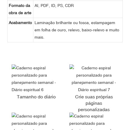
Formato da
AI, PDF, ID, PS, CDR
obra de arte
Acabamento
Laminação brilhante ou fosca, estampagem
em folha de ouro, relevo, baixo-relevo e muito
mais.
Tamanho do diário
Crie suas próprias
páginas
personalizadas