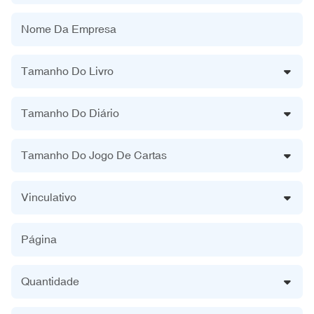
Nome Da Empresa
Tamanho Do Livro
Tamanho Do Diário
Tamanho Do Jogo De Cartas
Vinculativo
Página
Quantidade