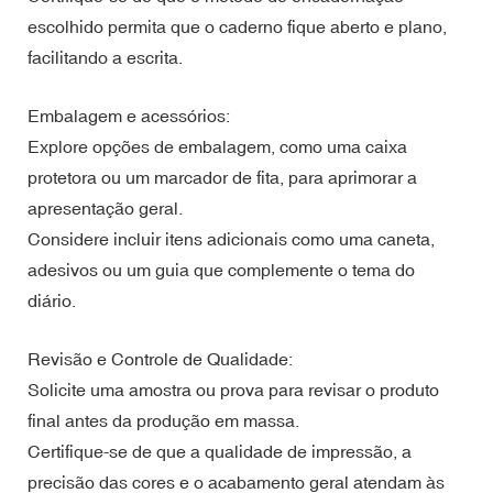
escolhido permita que o caderno fique aberto e plano,
facilitando a escrita.
Embalagem e acessórios:
Explore opções de embalagem, como uma caixa
protetora ou um marcador de fita, para aprimorar a
apresentação geral.
Considere incluir itens adicionais como uma caneta,
adesivos ou um guia que complemente o tema do
diário.
Revisão e Controle de Qualidade:
Solicite uma amostra ou prova para revisar o produto
final antes da produção em massa.
Certifique-se de que a qualidade de impressão, a
precisão das cores e o acabamento geral atendam às