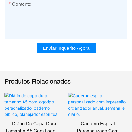
Contente
Enviar Inquérito Agora
Produtos Relacionados
Diário De Capa Dura
Caderno Espiral
Tamanho A5 Com Logotipo
Personalizado Com