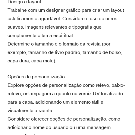
Design e layout:
Trabalhe com um designer gráfico para criar um layout
esteticamente agradável. Considere o uso de cores
suaves, imagens relevantes e tipografia que
complemente o tema espiritual.
Determine o tamanho e o formato da revista (por
exemplo, tamanho de livro padrão, tamanho de bolso,
capa dura, capa mole).
Opções de personalização:
Explore opções de personalização como relevo, baixo-
relevo, estampagem a quente ou verniz UV localizado
para a capa, adicionando um elemento tátil e
visualmente atraente.
Considere oferecer opções de personalização, como
adicionar o nome do usuário ou uma mensagem