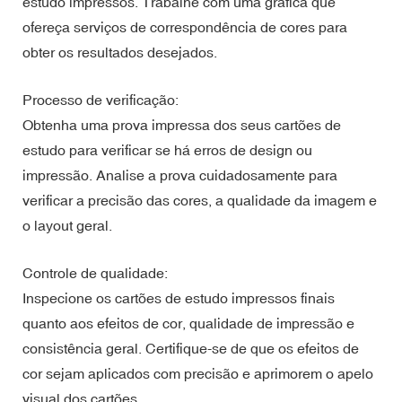
estudo impressos. Trabalhe com uma gráfica que
ofereça serviços de correspondência de cores para
obter os resultados desejados.
Processo de verificação:
Obtenha uma prova impressa dos seus cartões de
estudo para verificar se há erros de design ou
impressão. Analise a prova cuidadosamente para
verificar a precisão das cores, a qualidade da imagem e
o layout geral.
Controle de qualidade:
Inspecione os cartões de estudo impressos finais
quanto aos efeitos de cor, qualidade de impressão e
consistência geral. Certifique-se de que os efeitos de
cor sejam aplicados com precisão e aprimorem o apelo
visual dos cartões.