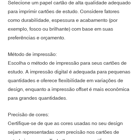
Selecione um papel cartão de alta qualidade adequado
para imprimir cartões de estudo. Considere fatores
como durabilidade, espessura e acabamento (por
exemplo, fosco ou brilhante) com base em suas
preferências e orçamento.
Método de impressão:
Escolha o método de impressão para seus cartões de
estudo. A impressão digital é adequada para pequenas
quantidades e oferece flexibilidade em variações de
design, enquanto a impressão offset é mais econômica
para grandes quantidades.
Precisão de cores:
Certifique-se de que as cores usadas no seu design
sejam representadas com precisão nos cartões de