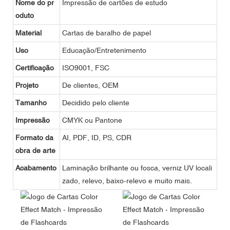
Nome do pr
Impressão de cartões de estudo
oduto
Material
Cartas de baralho de papel
Uso
Educação/Entretenimento
Certificação
ISO9001, FSC
Projeto
De clientes, OEM
Tamanho
Decidido pelo cliente
Impressão
CMYK ou Pantone
Formato da
AI, PDF, ID, PS, CDR
obra de arte
Acabamento
Laminação brilhante ou fosca, verniz UV locali
zado, relevo, baixo-relevo e muito mais.