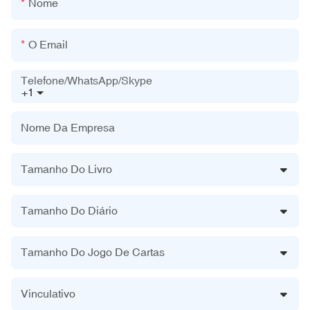
Nome
O Email
Telefone/WhatsApp/Skype
+1
Nome Da Empresa
Tamanho Do Livro
Tamanho Do Diário
Tamanho Do Jogo De Cartas
Vinculativo