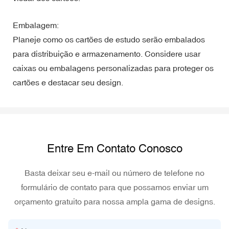
Embalagem:
Planeje como os cartões de estudo serão embalados
para distribuição e armazenamento. Considere usar
caixas ou embalagens personalizadas para proteger os
cartões e destacar seu design.
Entre Em Contato Conosco
Basta deixar seu e-mail ou número de telefone no
formulário de contato para que possamos enviar um
orçamento gratuito para nossa ampla gama de designs.