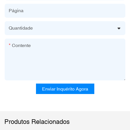
Página
Quantidade
Contente
Enviar Inquérito Agora
Produtos Relacionados