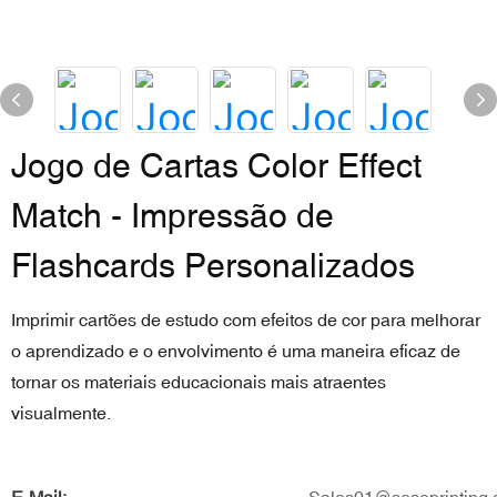
Jogo de Cartas Color Effect
Match - Impressão de
Flashcards Personalizados
Imprimir cartões de estudo com efeitos de cor para melhorar
o aprendizado e o envolvimento é uma maneira eficaz de
tornar os materiais educacionais mais atraentes
visualmente.