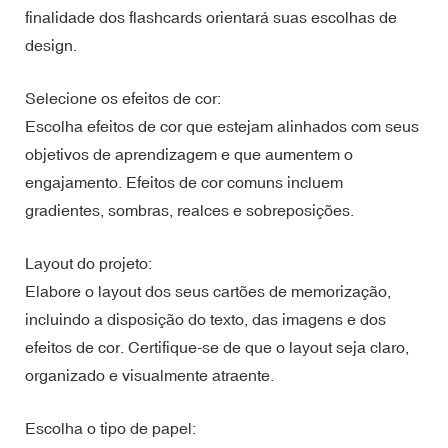
finalidade dos flashcards orientará suas escolhas de
design.
Selecione os efeitos de cor:
Escolha efeitos de cor que estejam alinhados com seus
objetivos de aprendizagem e que aumentem o
engajamento. Efeitos de cor comuns incluem
gradientes, sombras, realces e sobreposições.
Layout do projeto:
Elabore o layout dos seus cartões de memorização,
incluindo a disposição do texto, das imagens e dos
efeitos de cor. Certifique-se de que o layout seja claro,
organizado e visualmente atraente.
Escolha o tipo de papel: