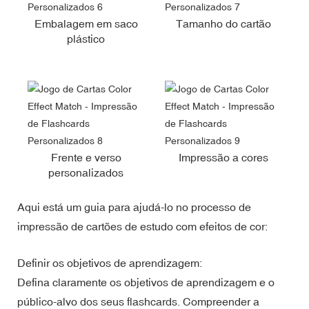
Embalagem em saco
Tamanho do cartão
plástico
Frente e verso
Impressão a cores
personalizados
Aqui está um guia para ajudá-lo no processo de
impressão de cartões de estudo com efeitos de cor:
Definir os objetivos de aprendizagem:
Defina claramente os objetivos de aprendizagem e o
público-alvo dos seus flashcards. Compreender a