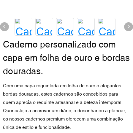
Caderno personalizado com
capa em folha de ouro e bordas
douradas.
Com uma capa requintada em folha de ouro e elegantes
bordas douradas, estes cadernos são concebidos para
quem aprecia o requinte artesanal e a beleza intemporal.
Quer esteja a escrever um diário, a desenhar ou a planear,
os nossos cadernos premium oferecem uma combinação
única de estilo e funcionalidade.