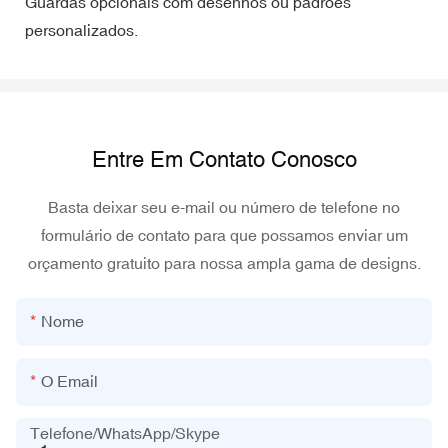
Guardas opcionais com desenhos ou padrões
personalizados.
Entre Em Contato Conosco
Basta deixar seu e-mail ou número de telefone no
formulário de contato para que possamos enviar um
orçamento gratuito para nossa ampla gama de designs.
Nome
O Email
Telefone/WhatsApp/Skype