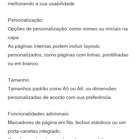
melhorando a sua usabilidade.
Personalização:
Opções de personalização, como nomes ou iniciais na
capa.
As páginas internas podem incluir layouts
personalizados, como páginas com linhas, pontilhadas
ou em branco.
Tamanho:
Tamanhos padrão como A5 ou A6, ou dimensões
personalizadas de acordo com sua preferência.
Funcionalidades adicionais:
Marcadores de página em fita, fechos elásticos ou um
porta-canetas integrado.