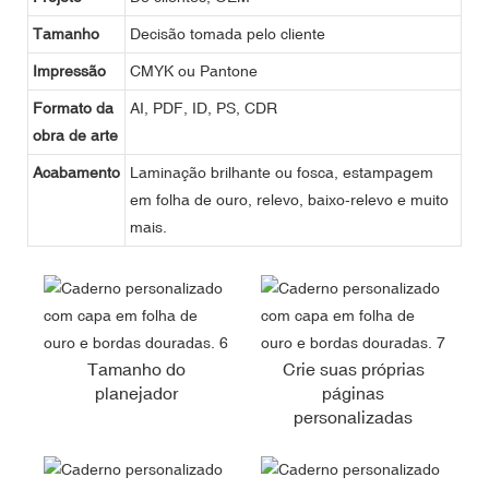
Tamanho
Decisão tomada pelo cliente
Impressão
CMYK ou Pantone
Formato da
AI, PDF, ID, PS, CDR
obra de arte
Acabamento
Laminação brilhante ou fosca, estampagem
em folha de ouro, relevo, baixo-relevo e muito
mais.
Tamanho do
Crie suas próprias
planejador
páginas
personalizadas