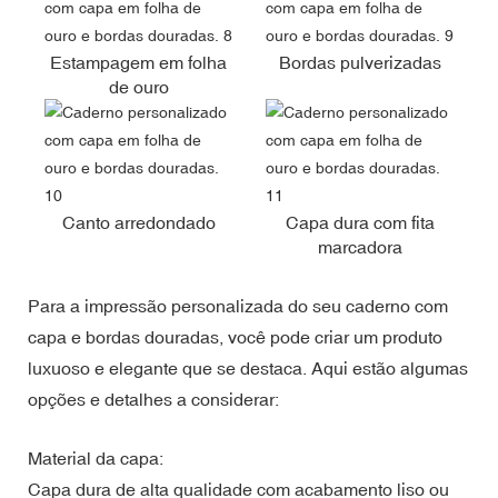
Estampagem em folha
Bordas pulverizadas
de ouro
Canto arredondado
Capa dura com fita
marcadora
Para a impressão personalizada do seu caderno com
capa e bordas douradas, você pode criar um produto
luxuoso e elegante que se destaca. Aqui estão algumas
opções e detalhes a considerar:
Material da capa:
Capa dura de alta qualidade com acabamento liso ou