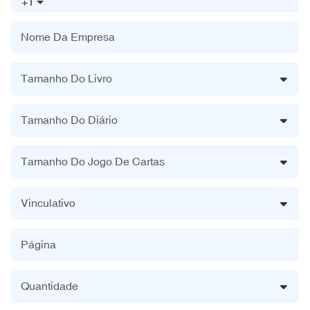
+1
Nome Da Empresa
Tamanho Do Livro
Tamanho Do Diário
Tamanho Do Jogo De Cartas
Vinculativo
Página
Quantidade