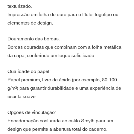
texturizado.
Impressão em folha de ouro para o título, logotipo ou
elementos de design.
Douramento das bordas:
Bordas douradas que combinam com a folha metálica
da capa, conferindo um toque sofisticado.
Qualidade do papel:
Papel premium, livre de ácido (por exemplo, 80-100
g/m²) para garantir durabilidade e uma experiência de
escrita suave.
Opções de vinculação:
Encadernação costurada ao estilo Smyth para um
design que permite a abertura total do caderno,