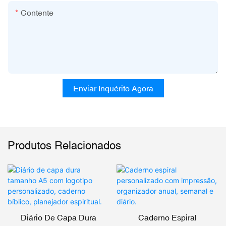
Contente
Enviar Inquérito Agora
Produtos Relacionados
Diário De Capa Dura
Caderno Espiral