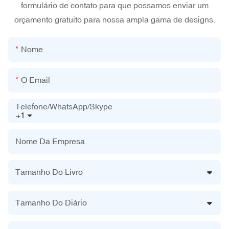
formulário de contato para que possamos enviar um
orçamento gratuito para nossa ampla gama de designs.
Nome
O Email
Telefone/WhatsApp/Skype
+1
Nome Da Empresa
Tamanho Do Livro
Tamanho Do Diário