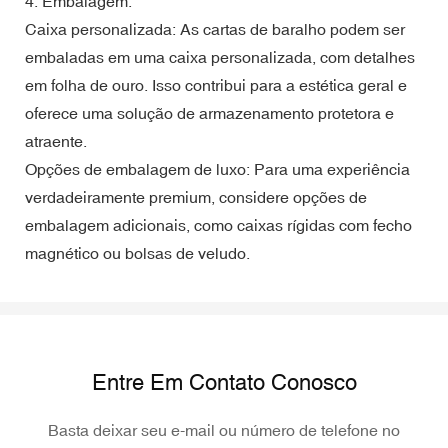
4. Embalagem:
Caixa personalizada: As cartas de baralho podem ser
embaladas em uma caixa personalizada, com detalhes
em folha de ouro. Isso contribui para a estética geral e
oferece uma solução de armazenamento protetora e
atraente.
Opções de embalagem de luxo: Para uma experiência
verdadeiramente premium, considere opções de
embalagem adicionais, como caixas rígidas com fecho
magnético ou bolsas de veludo.
Entre Em Contato Conosco
Basta deixar seu e-mail ou número de telefone no