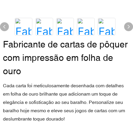
Fabricante de cartas de pôquer
com impressão em folha de
ouro
Cada carta foi meticulosamente desenhada com detalhes
em folha de ouro brilhante que adicionam um toque de
elegância e sofisticação ao seu baralho. Personalize seu
baralho hoje mesmo e eleve seus jogos de cartas com um
deslumbrante toque dourado!