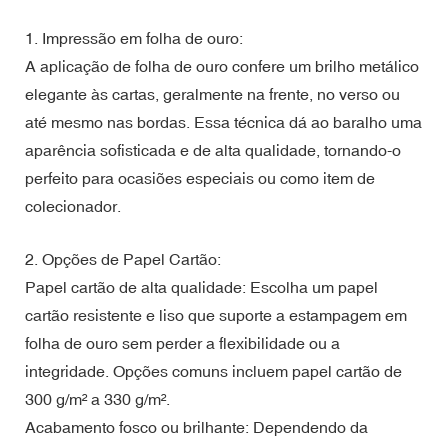
1. Impressão em folha de ouro:
A aplicação de folha de ouro confere um brilho metálico
elegante às cartas, geralmente na frente, no verso ou
até mesmo nas bordas. Essa técnica dá ao baralho uma
aparência sofisticada e de alta qualidade, tornando-o
perfeito para ocasiões especiais ou como item de
colecionador.
2. Opções de Papel Cartão:
Papel cartão de alta qualidade: Escolha um papel
cartão resistente e liso que suporte a estampagem em
folha de ouro sem perder a flexibilidade ou a
integridade. Opções comuns incluem papel cartão de
300 g/m² a 330 g/m².
Acabamento fosco ou brilhante: Dependendo da