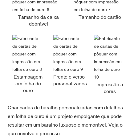
Tamanho da caixa
Tamanho do cartão
dobrável
Estampagem
Frente e verso
em folha de
personalizados
Impressão a
ouro
cores
Criar cartas de baralho personalizadas com detalhes
em folha de ouro é um projeto empolgante que pode
resultar em um baralho luxuoso e memorável. Veja o
que envolve o processo: