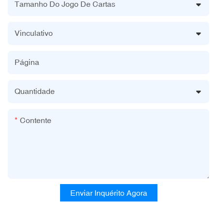
Tamanho Do Jogo De Cartas
Vinculativo
Página
Quantidade
Contente
Enviar Inquérito Agora