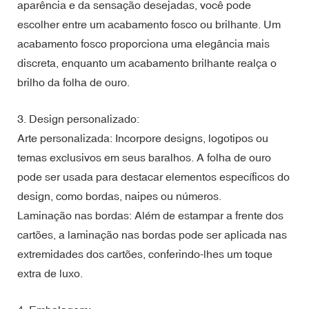
aparência e da sensação desejadas, você pode
escolher entre um acabamento fosco ou brilhante. Um
acabamento fosco proporciona uma elegância mais
discreta, enquanto um acabamento brilhante realça o
brilho da folha de ouro.
3. Design personalizado:
Arte personalizada: Incorpore designs, logotipos ou
temas exclusivos em seus baralhos. A folha de ouro
pode ser usada para destacar elementos específicos do
design, como bordas, naipes ou números.
Laminação nas bordas: Além de estampar a frente dos
cartões, a laminação nas bordas pode ser aplicada nas
extremidades dos cartões, conferindo-lhes um toque
extra de luxo.