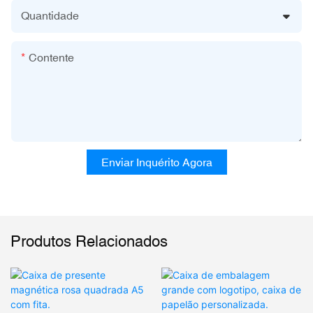
Quantidade
Contente
Enviar Inquérito Agora
Produtos Relacionados