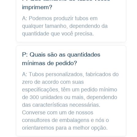
imprimem?
A: Podemos produzir tubos em
qualquer tamanho, dependendo da
quantidade que você precisa.
P: Quais são as quantidades
mínimas de pedido?
A: Tubos personalizados, fabricados do
zero de acordo com suas
especificações, têm um pedido mínimo
de 300 unidades ou mais, dependendo
das características necessárias.
Converse com um de nossos
consultores de embalagens e nós o
orientaremos para a melhor opção.