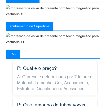
Acabamento de Superfície
FAQ
P: Qual é o preço?
A: O preço é determinado por 7 fatores:
Material, Tamanho, Cor, Acabamento,
Estrutura, Quantidade e Acessórios.
P: Que tamanho de tubos vocês