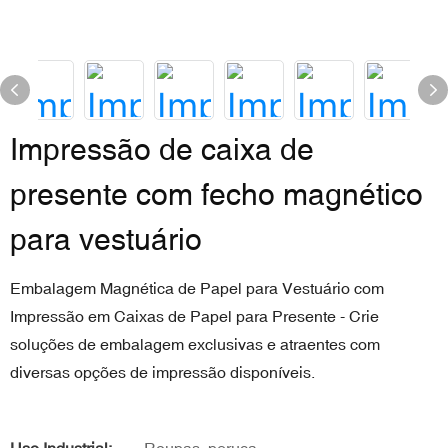
Impressão de caixa de
presente com fecho magnético
para vestuário
Embalagem Magnética de Papel para Vestuário com
Impressão em Caixas de Papel para Presente - Crie
soluções de embalagem exclusivas e atraentes com
diversas opções de impressão disponíveis.