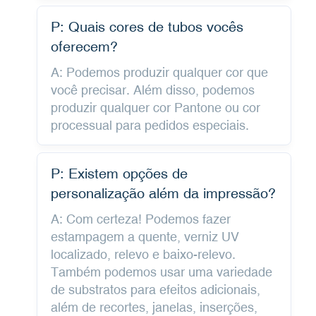
P: Quais cores de tubos vocês
oferecem?
A: Podemos produzir qualquer cor que
você precisar. Além disso, podemos
produzir qualquer cor Pantone ou cor
processual para pedidos especiais.
P: Existem opções de
personalização além da impressão?
A: Com certeza! Podemos fazer
estampagem a quente, verniz UV
localizado, relevo e baixo-relevo.
Também podemos usar uma variedade
de substratos para efeitos adicionais,
além de recortes, janelas, inserções,