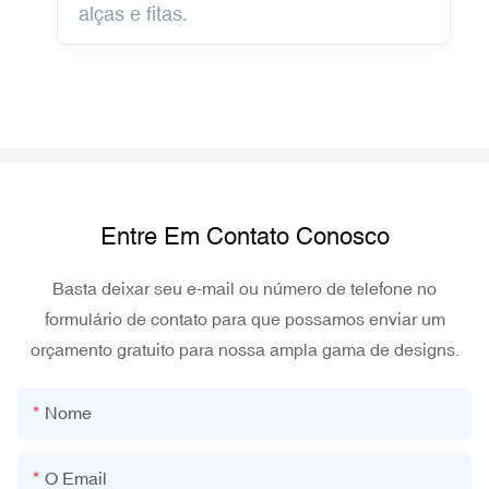
alças e fitas.
Entre Em Contato Conosco
Basta deixar seu e-mail ou número de telefone no
formulário de contato para que possamos enviar um
orçamento gratuito para nossa ampla gama de designs.
Nome
O Email