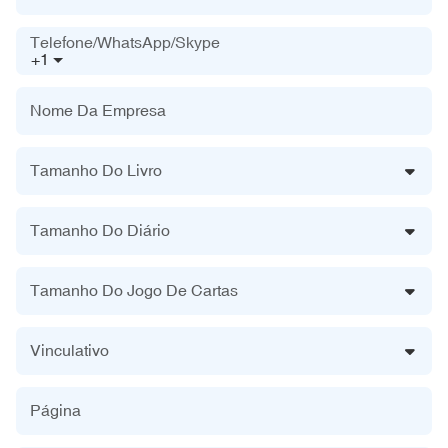
Telefone/WhatsApp/Skype
+1
Nome Da Empresa
Tamanho Do Livro
Tamanho Do Diário
Tamanho Do Jogo De Cartas
Vinculativo
Página