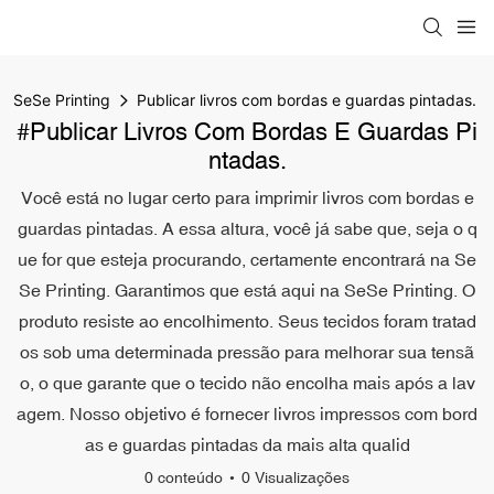
SeSe Printing
Publicar livros com bordas e guardas pintadas.
#Publicar Livros Com Bordas E Guardas Pi
Ntadas.
Você está no lugar certo para imprimir livros com bordas e
guardas pintadas. A essa altura, você já sabe que, seja o q
ue for que esteja procurando, certamente encontrará na Se
Se Printing. Garantimos que está aqui na SeSe Printing. O
produto resiste ao encolhimento. Seus tecidos foram tratad
os sob uma determinada pressão para melhorar sua tensã
o, o que garante que o tecido não encolha mais após a lav
agem. Nosso objetivo é fornecer livros impressos com bord
as e guardas pintadas da mais alta qualid
0 conteúdo
0 Visualizações