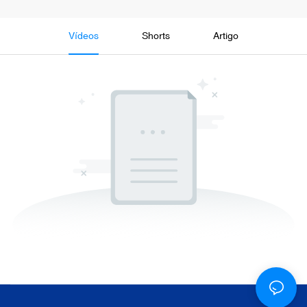
Vídeos
Shorts
Artigo