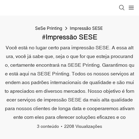
SeSe Printing
Impressão SESE
#Impressão SESE
Você está no lugar certo para impressão SESE. A essa alt
ura, você já sabe que, seja o que for que esteja procurand
o, certamente encontrará na SESE Printing. Garantimos qu
e está aqui na SESE Printing. Todos os nossos serviços at
endem aos padrões internacionais de qualidade e são mui
to apreciados em diversos mercados. Nosso objetivo é forn
ecer serviços de impressão SESE da mais alta qualidade
para nossos clientes de longa data e cooperaremos ativam
ente com eles para oferecer soluções eficazes e co
3 conteúdo
2208 Visualizações