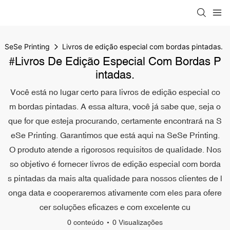
SeSe Printing
Livros de edição especial com bordas pintadas.
#Livros De Edição Especial Com Bordas P
Intadas.
Você está no lugar certo para livros de edição especial co
m bordas pintadas. A essa altura, você já sabe que, seja o
que for que esteja procurando, certamente encontrará na S
eSe Printing. Garantimos que está aqui na SeSe Printing.
O produto atende a rigorosos requisitos de qualidade. Nos
so objetivo é fornecer livros de edição especial com borda
s pintadas da mais alta qualidade para nossos clientes de l
onga data e cooperaremos ativamente com eles para ofere
cer soluções eficazes e com excelente cu
0 conteúdo
0 Visualizações