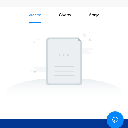
Vídeos
Shorts
Artigo