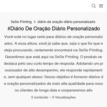
SeSe Printing
diário de oração diário personalizado
#diário De Oração Diário Personalizado
Você está no lugar certo para diários de oração personaliz
ados. A essa altura, você já sabe que, seja o que for que e
steja procurando, certamente encontrará na SeSe Printing.
Garantimos que está aqui na SeSe Printing. O produto se
destaca pelo seu curto tempo de resposta. Adotando um pr
ocessador de alto desempenho, ele responde rapidament
e, sem qualquer atraso. Nosso objetivo é fornecer diários d
e oração personalizados da mais alta qualidade para noss
os clientes de longa data e cooperaremos ativ
0 conteúdo
0 Visualizações